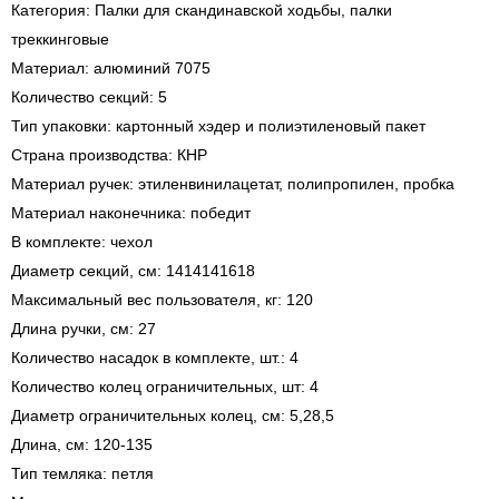
Категория: Палки для скандинавской ходьбы, палки
треккинговые
Материал: алюминий 7075
Количество секций: 5
Тип упаковки: картонный хэдер и полиэтиленовый пакет
Страна производства: КНР
Материал ручек: этиленвинилацетат, полипропилен, пробка
Материал наконечника: победит
В комплекте: чехол
Диаметр секций, см: 1414141618
Максимальный вес пользователя, кг: 120
Длина ручки, см: 27
Количество насадок в комплекте, шт.: 4
Количество колец ограничительных, шт: 4
Диаметр ограничительных колец, см: 5,28,5
Длина, см: 120-135
Тип темляка: петля