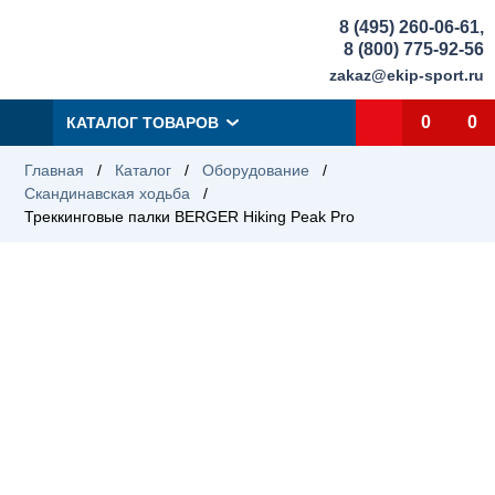
8 (495) 260-06-61
,
8 (800) 775-92-56
zakaz@ekip-sport.ru
0
0
КАТАЛОГ ТОВАРОВ
Главная
/
Каталог
/
Оборудование
/
Скандинавская ходьба
/
Треккинговые палки BERGER Hiking Peak Pro