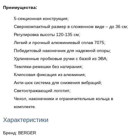
Преимущества:
5-секционная конструкция;
Сверхкомпактный размер в сложенном виде – до 36 см;
Регулировка высоты 120-135 см;
Легкий и прочный алюминиевый сплав 7075;
Победитовый наконечник для надежной опоры;
Удлиненные пробковые ручки с базой из ЭВА;
Темляки-ремешки без натирания;
Клипсовая фиксация из алюминия;
Анти-шок система для снижения вибраций;
Светоотражающий логотип;
Чехол, наконечники и ограничительные кольца в
комплекте.
Характеристики
Бренд: BERGER