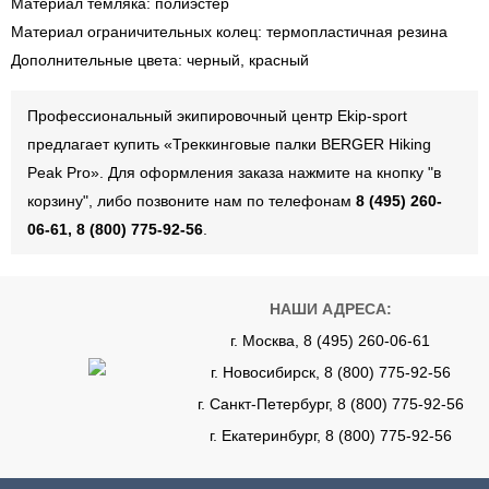
Материал темляка: полиэстер
Материал ограничительных колец: термопластичная резина
Дополнительные цвета: черный, красный
Профессиональный экипировочный центр Ekip-sport
предлагает купить «Треккинговые палки BERGER Hiking
Peak Pro». Для оформления заказа нажмите на кнопку "в
корзину", либо позвоните нам по телефонам
8 (495) 260-
06-61, 8 (800) 775-92-56
.
НАШИ АДРЕСА:
г. Москва, 8 (495) 260-06-61
г. Новосибирск, 8 (800) 775-92-56
г. Санкт-Петербург, 8 (800) 775-92-56
г. Екатеринбург, 8 (800) 775-92-56