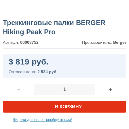
Треккинговые палки BERGER
Hiking Peak Pro
Артикул:
00008752
Производитель:
Berger
3 819 руб.
Оптовая цена:
2 534 руб.
–
+
В КОРЗИНУ
Видели дешевле - сообщите нам!