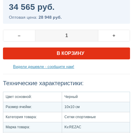
34 565 руб.
Оптовая цена:
28 948 руб.
–
+
В КОРЗИНУ
Видели дешевле - сообщите нам!
Технические характеристики:
Цвет основной:
Черный
Размер ячейки:
10х10 см
Категория товара:
Сетки спортивные
Марка товара:
Kv.REZAC