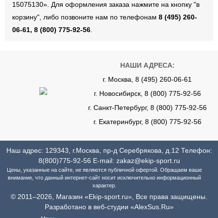
15075130». Для оформления заказа нажмите на кнопку "в
корзину", либо позвоните нам по телефонам
8 (495) 260-
06-61, 8 (800) 775-92-56
.
НАШИ АДРЕСА:
г. Москва, 8 (495) 260-06-61
г. Новосибирск, 8 (800) 775-92-56
г. Санкт-Петербург, 8 (800) 775-92-56
г. Екатеринбург, 8 (800) 775-92-56
Наш адрес: 129343, г.Москва, пр-д Серебрякова, д.12 Телефон:
8(800)775-92-56
E-mail:
zakaz@ekip-sport.ru
Цены, указанные на сайте, не являются публичной офертой. Обращаем ваше
внимание, что данный интернет-сайт носит исключительно информационный
характер.
© 2011–2026, Магазин «Ekip-sport.ru», Все права защищены.
Разработано в веб-студии «AlexSus.Ru»