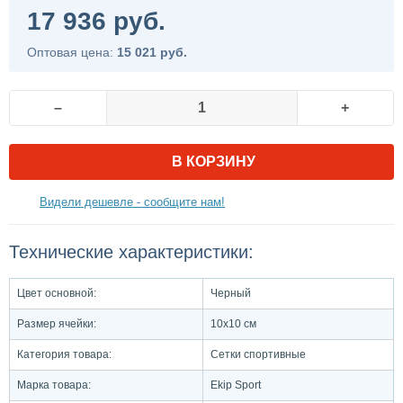
17 936 руб.
Оптовая цена:
15 021 руб.
–
+
В КОРЗИНУ
Видели дешевле - сообщите нам!
Технические характеристики:
Цвет основной:
Черный
Размер ячейки:
10х10 см
Категория товара:
Сетки спортивные
Марка товара:
Ekip Sport