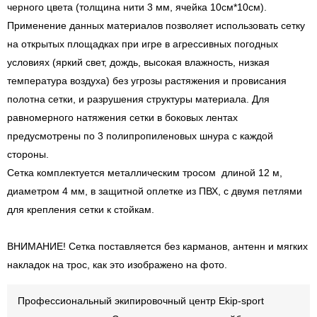
черного цвета (толщина нити 3 мм, ячейка 10см*10см).
Применение данных материалов позволяет использовать сетку
на открытых площадках при игре в агрессивных погодных
условиях (яркий свет, дождь, высокая влажность, низкая
температура воздуха) без угрозы растяжения и провисания
полотна сетки, и разрушения структуры материала. Для
равномерного натяжения сетки в боковых лентах
предусмотрены по 3 полипропиленовых шнура с каждой
стороны.
Сетка комплектуется металлическим тросом длиной 12 м,
диаметром 4 мм, в защитной оплетке из ПВХ, с двумя петлями
для крепления сетки к стойкам.
ВНИМАНИЕ! Сетка поставляется без карманов, антенн и мягких
накладок на трос, как это изображено на фото.
Профессиональный экипировочный центр Ekip-sport