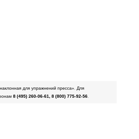
 наклонная для упражнений пресса». Для
ефонам
8 (495) 260-06-61, 8 (800) 775-92-56
.