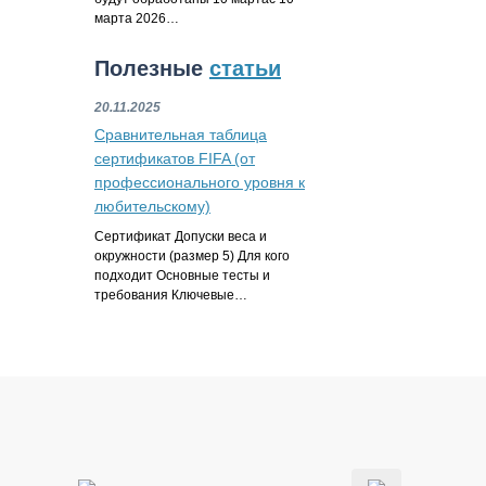
марта 2026…
Полезные
статьи
20.11.2025
Сравнительная таблица
сертификатов FIFA (от
профессионального уровня к
любительскому)
Сертификат Допуски веса и
окружности (размер 5) Для кого
подходит Основные тесты и
требования Ключевые…