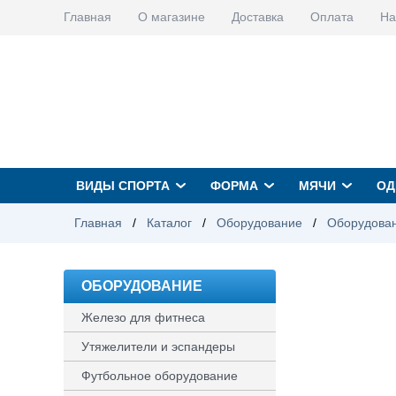
Главная
О магазине
Доставка
Оплата
На
ВИДЫ СПОРТА
ФОРМА
МЯЧИ
ОД
Главная
/
Каталог
/
Оборудование
/
Оборудован
ОБОРУДОВАНИЕ
Железо для фитнеса
Утяжелители и эспандеры
Футбольное оборудование