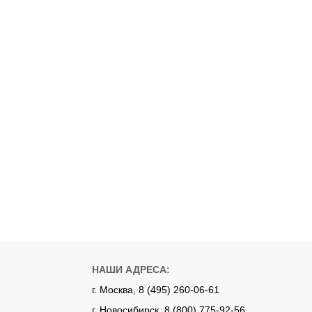
НАШИ АДРЕСА:
г. Москва, 8 (495) 260-06-61
г. Новосибирск, 8 (800) 775-92-56