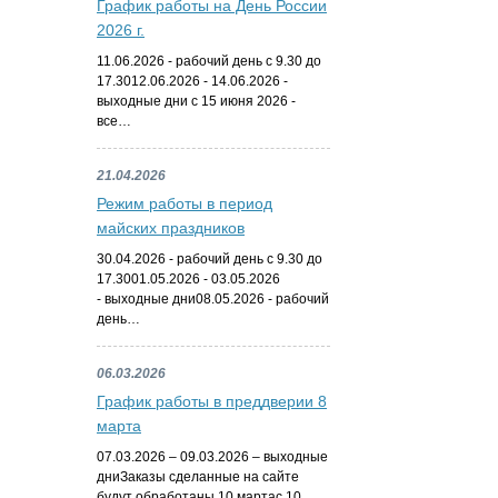
График работы на День России
2026 г.
11.06.2026 - рабочий день с 9.30 до
17.3012.06.2026 - 14.06.2026 -
выходные дни с 15 июня 2026 -
все…
21.04.2026
Режим работы в период
майских праздников
30.04.2026 - рабочий день с 9.30 до
17.3001.05.2026 - 03.05.2026
- выходные дни08.05.2026 - рабочий
день…
06.03.2026
График работы в преддверии 8
марта
07.03.2026 – 09.03.2026 – выходные
дниЗаказы сделанные на сайте
будут обработаны 10 мартас 10