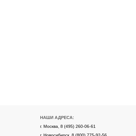
НАШИ АДРЕСА:
г. Москва, 8 (495) 260-06-61
г. Новосибирск, 8 (800) 775-92-56