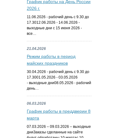
График работы на День России
2026 г.
11.06.2026 - рабочий день с 9.30 до
17.3012.06.2026 - 14.06.2026 -
выходные дни с 15 июня 2026 -
все…
21.04.2026
Режим работы в период
майских праздников
30.04.2026 - рабочий день с 9.30 до
17.3001.05.2026 - 03.05.2026
- выходные дни08.05.2026 - рабочий
день…
06.03.2026
График работы в преддверии 8
марта
07.03.2026 – 09.03.2026 – выходные
дниЗаказы сделанные на сайте
будут обработаны 10 мартас 10