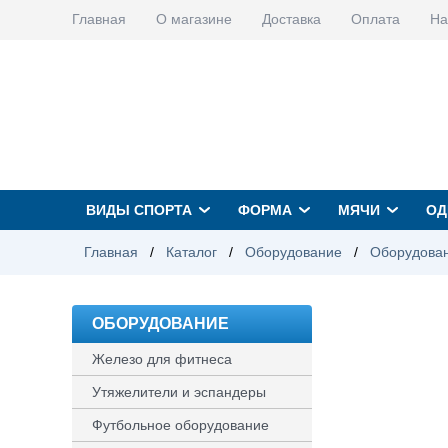
Главная
О магазине
Доставка
Оплата
На
ВИДЫ СПОРТА
ФОРМА
МЯЧИ
ОД
Главная
/
Каталог
/
Оборудование
/
Оборудован
ОБОРУДОВАНИЕ
Железо для фитнеса
Утяжелители и эспандеры
Футбольное оборудование