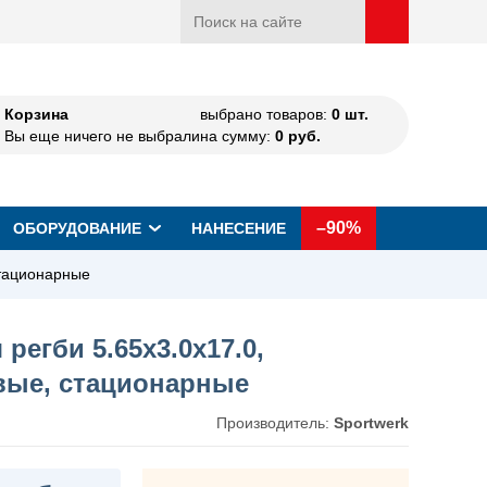
Корзина
выбрано товаров:
0
шт.
Вы еще ничего не выбрали
на сумму:
0
руб.
–90%
ОБОРУДОВАНИЕ
НАНЕСЕНИЕ
стационарные
регби 5.65х3.0х17.0,
ые, стационарные
Производитель:
Sportwerk