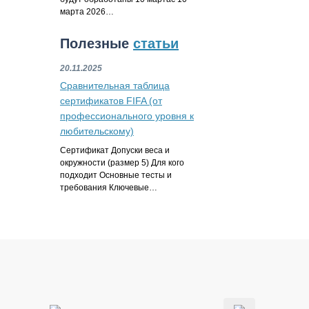
марта 2026…
Полезные
статьи
20.11.2025
Сравнительная таблица
сертификатов FIFA (от
профессионального уровня к
любительскому)
Сертификат Допуски веса и
окружности (размер 5) Для кого
подходит Основные тесты и
требования Ключевые…