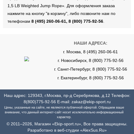
1,5 LB Weighted Jump Rope». Для оформления заказа
нажмите на кнопку "в корзину", либо позвоните нам по
телефонам
8 (495) 260-06-61, 8 (800) 775-92-56
.
НАШИ АДРЕСА:
г. Москва, 8 (495) 260-06-61
г. Новосибирск, 8 (800) 775-92-56
г. Санкт-Петербург, 8 (800) 775-92-56
г. Екатеринбург, 8 (800) 775-92-56
Наш адрес: 129343, г.Москва, пр-д Серебрякова, д.12 Телефон:
8(800)775-92-56
E-mail:
zakaz@ekip-sport.ru
Цены, указанные на сайте, не являются публичной офертой. Обращаем ваше
внимание, что данный интернет-сайт носит исключительно информационный
характер.
© 2011–2026, Магазин «Ekip-sport.ru», Все права защищены.
Разработано в веб-студии «AlexSus.Ru»