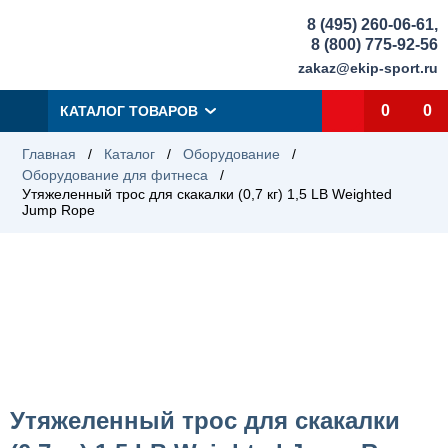
8 (495) 260-06-61
,
8 (800) 775-92-56
zakaz@ekip-sport.ru
0
0
КАТАЛОГ ТОВАРОВ
Главная
/
Каталог
/
Оборудование
/
Оборудование для фитнеса
/
Утяжеленный трос для скакалки (0,7 кг) 1,5 LB Weighted
Jump Rope
Утяжеленный трос для скакалки