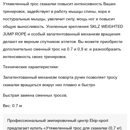
Утяжеленный трос скакалки повысит интенсивность Ваших
тренировок, задействует в работу мышцы спины, кора и
постуральные мышцы, увеличит силу, мощь ног и повысит
общую выносливость. Усиленные крепления SKLZ WEIGHTED
JUMP ROPE и особый запатентованный механизм вращения
делают ее верным спутником атлетов. Вы можете приобрести
дополнительно сменный трос на 0.7 и 0,9 кг. и разнообразить
интенсивность своих тренировок.
Технические характеристики:
Запатентованный механизм поворта ручек позволяет тросу
скакалки вращаться вокруг них плавно и быстро
Быстрая замена сменных тросов;
Вес: 0.7 кг
Профессиональный экипировочный центр Ekip-sport
предлагает купить «Утяжеленный трос для скакалки (0,7 кг)