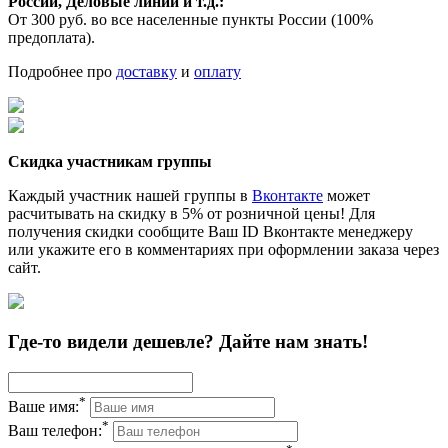
России, Деловые линии и т.д.:
От 300 руб. во все населенные пункты России (100%
предоплата).
Подробнее про
доставку
и
оплату
Скидка участникам группы
Каждый участник нашей группы в
Вконтакте
может
расчитывать на скидку в 5% от розничной цены! Для
получения скидки сообщите Ваш ID Вконтакте менеджеру
или укажите его в комментариях при оформлении заказа через
сайт.
Где-то видели дешевле? Дайте нам знать!
*
Ваше имя:
*
Ваш телефон: