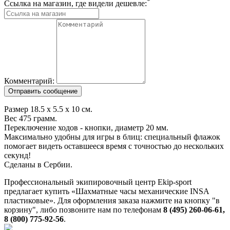
*
Ссылка на магазин, где видели дешевле:
Комментарий:
Размер 18.5 х 5.5 х 10 см.
Вес 475 грамм.
Переключение ходов - кнопки, диаметр 20 мм.
Максимально удобны для игры в блиц: специальный флажок
помогает видеть оставшееся время с точностью до нескольких
секунд!
Сделаны в Сербии.
Профессиональный экипировочный центр Ekip-sport
предлагает купить «Шахматные часы механические INSA
пластиковые». Для оформления заказа нажмите на кнопку "в
корзину", либо позвоните нам по телефонам
8 (495) 260-06-61,
8 (800) 775-92-56
.