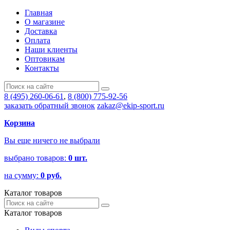
Главная
О магазине
Доставка
Оплата
Наши клиенты
Оптовикам
Контакты
8 (495) 260-06-61
,
8 (800) 775-92-56
заказать обратный звонок
zakaz@ekip-sport.ru
Корзина
Вы еще ничего не выбрали
выбрано товаров:
0
шт.
на сумму:
0
руб.
Каталог товаров
Каталог товаров