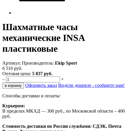
Шахматные часы
механические INSA
пластиковые
Артикул:
Производитель:
Ekip Sport
6 510 руб.
Оптовая цена:
5 837 руб.
–
+
Оформить заказ
Видели дешевле - сообщите нам!
в корзину
Способы доставки и оплаты:
Курьером:
В пределах МКАД — 300 руб., по Московской области – 400
руб.
Стоимость доставки по России службами: СДЭК, Почта