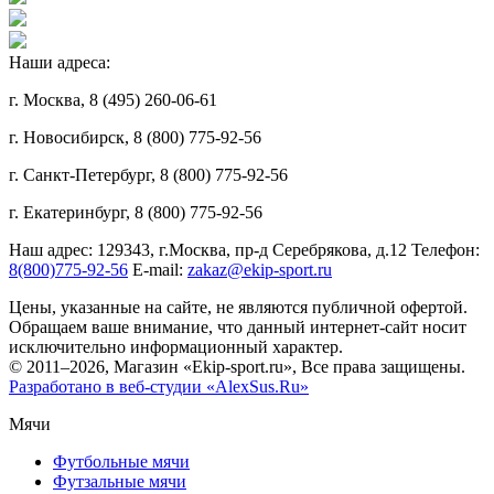
Наши адреса:
г. Москва, 8 (495) 260-06-61
г. Новосибирск, 8 (800) 775-92-56
г. Санкт-Петербург, 8 (800) 775-92-56
г. Екатеринбург, 8 (800) 775-92-56
Наш адрес: 129343, г.Москва, пр-д Серебрякова, д.12 Телефон:
8(800)775-92-56
E-mail:
zakaz@ekip-sport.ru
Цены, указанные на сайте, не являются публичной офертой.
Обращаем ваше внимание, что данный интернет-сайт носит
исключительно информационный характер.
© 2011–2026, Магазин «Ekip-sport.ru», Все права защищены.
Разработано в веб-студии «AlexSus.Ru»
Мячи
Футбольные мячи
Футзальные мячи