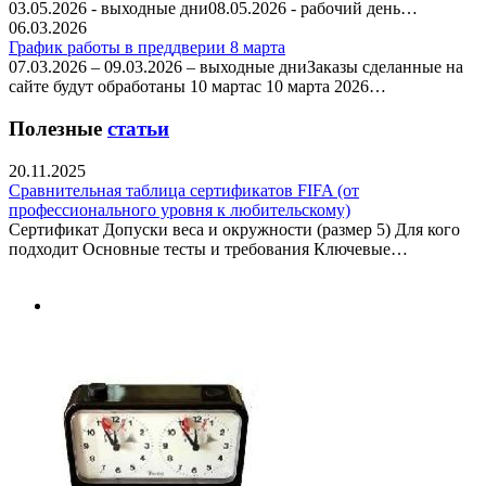
03.05.2026 - выходные дни08.05.2026 - рабочий день…
06.03.2026
График работы в преддверии 8 марта
07.03.2026 – 09.03.2026 – выходные дниЗаказы сделанные на
сайте будут обработаны 10 мартас 10 марта 2026…
Полезные
статьи
20.11.2025
Сравнительная таблица сертификатов FIFA (от
профессионального уровня к любительскому)
Сертификат Допуски веса и окружности (размер 5) Для кого
подходит Основные тесты и требования Ключевые…