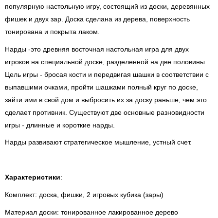
популярную настольную игру, состоящий из доски, деревянных
фишек и двух зар. Доска сделана из дерева, поверхность
тонирована и покрыта лаком.
Нарды -это древняя восточная настольная игра для двух
игроков на специальной доске, разделенной на две половины.
Цель игры - бросая кости и передвигая шашки в соответствии с
выпавшими очками, пройти шашками полный круг по доске,
зайти ими в свой дом и выбросить их за доску раньше, чем это
сделает противник. Существуют две основные разновидности
игры - длинные и короткие нарды.
Нарды развивают стратегическое мышление, устный счет.
Характеристики
:
Комплект: доска, фишки, 2 игровых кубика (зары)
Материал доски: тонированное лакированное дерево