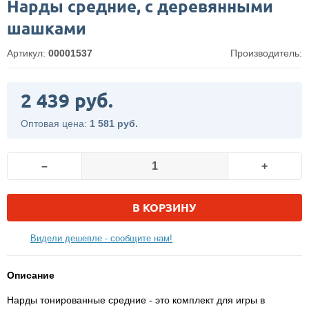
Нарды средние, с деревянными
шашками
Артикул:
00001537
Производитель:
2 439 руб.
Оптовая цена:
1 581 руб.
–
+
В КОРЗИНУ
Видели дешевле - сообщите нам!
Описание
Нарды тонированные средние - это комплект для игры в