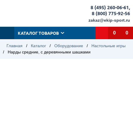
8 (495) 260-06-61
,
8 (800) 775-92-56
zakaz@ekip-sport.ru
КАТАЛОГ ТОВАРОВ
0
0
Главная
/
Каталог
/
Оборудование
/
Настольные игры
/
Нарды средние, с деревянными шашками