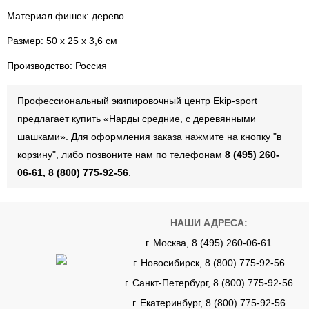
Материал фишек: дерево
Размер: 50 х 25 х 3,6 см
Производство: Россия
Профессиональный экипировочный центр Ekip-sport
предлагает купить «Нарды средние, с деревянными
шашками». Для оформления заказа нажмите на кнопку "в
корзину", либо позвоните нам по телефонам
8 (495) 260-
06-61, 8 (800) 775-92-56
.
НАШИ АДРЕСА:
г. Москва, 8 (495) 260-06-61
г. Новосибирск, 8 (800) 775-92-56
г. Санкт-Петербург, 8 (800) 775-92-56
г. Екатеринбург, 8 (800) 775-92-56