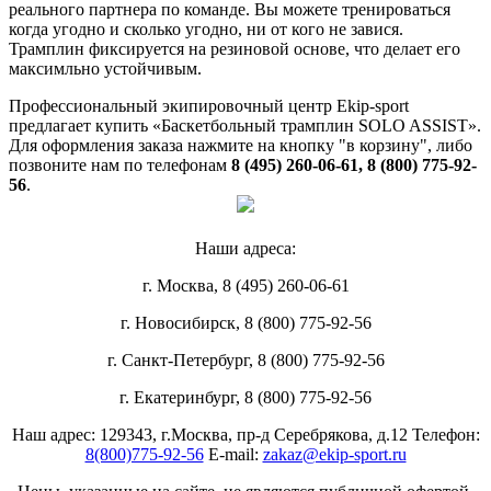
реального партнера по команде. Вы можете тренироваться
когда угодно и сколько угодно, ни от кого не завися.
Трамплин фиксируется на резиновой основе, что делает его
максимльно устойчивым.
Профессиональный экипировочный центр Ekip-sport
предлагает купить «Баскетбольный трамплин SOLO ASSIST».
Для оформления заказа нажмите на кнопку "в корзину", либо
позвоните нам по телефонам
8 (495) 260-06-61, 8 (800) 775-92-
56
.
Наши адреса:
г. Москва, 8 (495) 260-06-61
г. Новосибирск, 8 (800) 775-92-56
г. Санкт-Петербург, 8 (800) 775-92-56
г. Екатеринбург, 8 (800) 775-92-56
Наш адрес: 129343, г.Москва, пр-д Серебрякова, д.12 Телефон:
8(800)775-92-56
E-mail:
zakaz@ekip-sport.ru