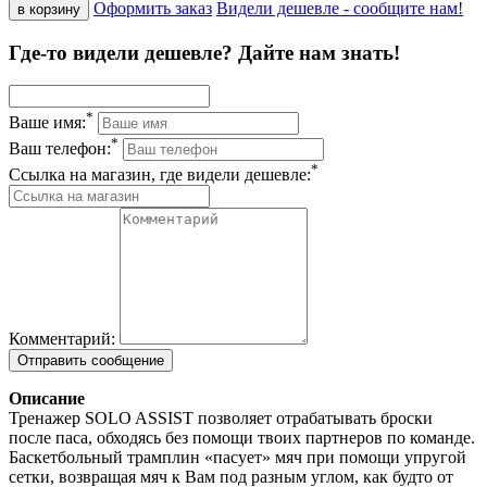
Оформить заказ
Видели дешевле - сообщите нам!
в корзину
Где-то видели дешевле? Дайте нам знать!
*
Ваше имя:
*
Ваш телефон:
*
Ссылка на магазин, где видели дешевле:
Комментарий:
Описание
Тренажер SOLO ASSIST позволяет отрабатывать броски
после паса, обходясь без помощи твоих партнеров по команде.
Баскетбольный трамплин «пасует» мяч при помощи упругой
сетки, возвращая мяч к Вам под разным углом, как будто от