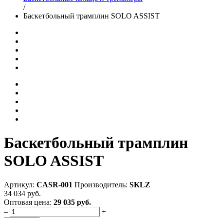
/
Баскетбольный трамплин SOLO ASSIST
Баскетбольный трамплин
SOLO ASSIST
Артикул:
CASR-001
Производитель:
SKLZ
34 034 руб.
Оптовая цена:
29 035 руб.
–
+