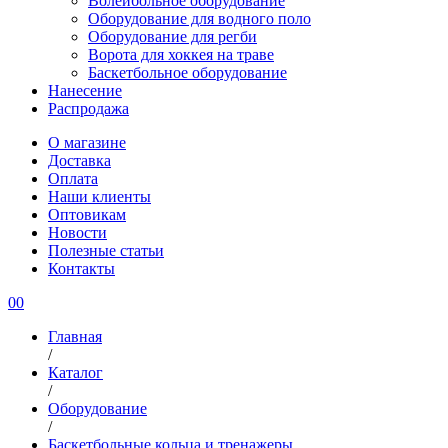
Волейбольное оборудование
Оборудование для водного поло
Оборудование для регби
Ворота для хоккея на траве
Баскетбольное оборудование
Нанесение
Распродажа
О магазине
Доставка
Оплата
Наши клиенты
Оптовикам
Новости
Полезные статьи
Контакты
0
0
Главная
/
Каталог
/
Оборудование
/
Баскетбольные кольца и тренажеры