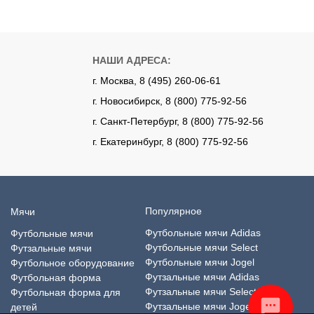
НАШИ АДРЕСА:
г. Москва, 8 (495) 260-06-61
г. Новосибирск, 8 (800) 775-92-56
г. Санкт-Петербург, 8 (800) 775-92-56
г. Екатеринбург, 8 (800) 775-92-56
Популярное
Мячи
Футбольные мячи Adidas
Футбольные мячи
Футбольные мячи Select
Футзальные мячи
Футбольные мячи Jogel
Футбольное оборудование
Футзальные мячи Adidas
Футбольная форма
Футзальные мячи Select
Футбольная форма для
Футзальные мячи Jogel
детей