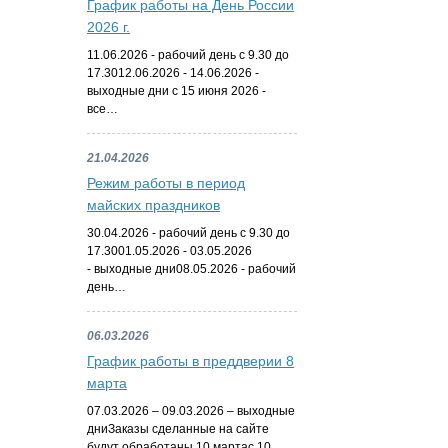
График работы на День России
2026 г.
11.06.2026 - рабочий день с 9.30 до
17.3012.06.2026 - 14.06.2026 -
выходные дни с 15 июня 2026 -
все…
21.04.2026
Режим работы в период
майских праздников
30.04.2026 - рабочий день с 9.30 до
17.3001.05.2026 - 03.05.2026
- выходные дни08.05.2026 - рабочий
день…
06.03.2026
График работы в преддверии 8
марта
07.03.2026 – 09.03.2026 – выходные
дниЗаказы сделанные на сайте
будут обработаны 10 мартас 10