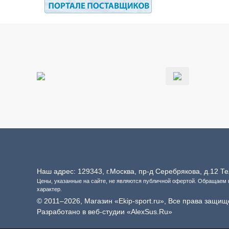
Наш адрес: 129343, г.Москва, пр-д Серебрякова, д.12 
Цены, указанные на сайте, не являются публичной офертой. Обращаем
характер.
© 2011–2026, Магазин «Ekip-sport.ru», Все права защищ
Разработано в веб-студии «AlexSus.Ru»