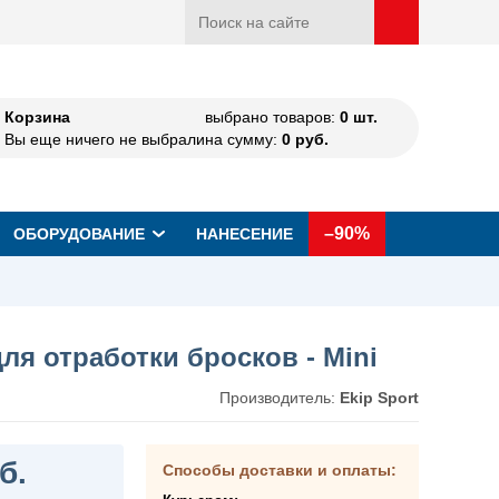
Корзина
выбрано товаров:
0
шт.
Вы еще ничего не выбрали
на сумму:
0
руб.
–90%
ОБОРУДОВАНИЕ
НАНЕСЕНИЕ
ля отработки бросков - Mini
Производитель:
Ekip Sport
б.
Способы доставки и оплаты: