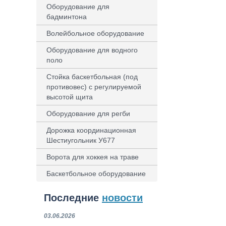
Оборудование для
бадминтона
Волейбольное оборудование
Оборудование для водного
поло
Стойка баскетбольная (под
противовес) с регулируемой
высотой щита
Оборудование для регби
Дорожка координационная
Шестиугольник У677
Ворота для хоккея на траве
Баскетбольное оборудование
Последние
новости
03.06.2026