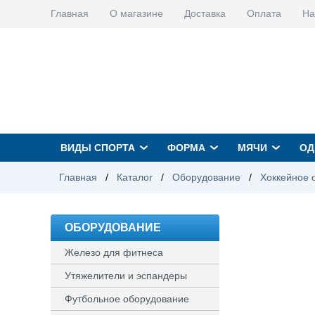
Главная
О магазине
Доставка
Оплата
На
ВИДЫ СПОРТА
ФОРМА
МЯЧИ
ОД
Главная
/
Каталог
/
Оборудование
/
Хоккейное 
ОБОРУДОВАНИЕ
Железо для фитнеса
Утяжелители и эспандеры
Футбольное оборудование