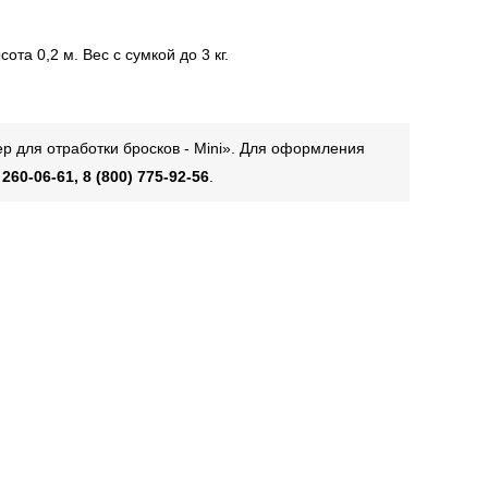
та 0,2 м. Вес с сумкой до 3 кг.
р для отработки бросков - Mini». Для оформления
 260-06-61, 8 (800) 775-92-56
.