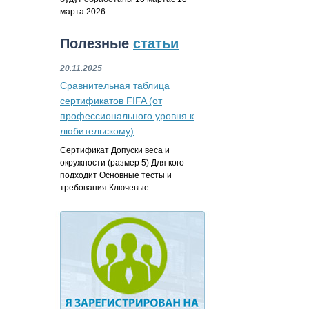
марта 2026…
Полезные
статьи
20.11.2025
Сравнительная таблица
сертификатов FIFA (от
профессионального уровня к
любительскому)
Сертификат Допуски веса и
окружности (размер 5) Для кого
подходит Основные тесты и
требования Ключевые…