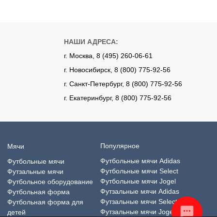
НАШИ АДРЕСА:
г. Москва, 8 (495) 260-06-61
г. Новосибирск, 8 (800) 775-92-56
г. Санкт-Петербург, 8 (800) 775-92-56
г. Екатеринбург, 8 (800) 775-92-56
Популярное
Мячи
Футбольные мячи Adidas
Футбольные мячи
Футбольные мячи Select
Футзальные мячи
Футбольные мячи Jogel
Футбольное оборудование
Футзальные мячи Adidas
Футбольная форма
Футзальные мячи Select
Футбольная форма для
Футзальные мячи Jogel
детей