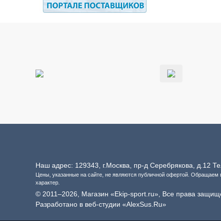
Наш адрес: 129343, г.Москва, пр-д Серебрякова, д.12 
Цены, указанные на сайте, не являются публичной офертой. Обращаем
характер.
© 2011–2026, Магазин «Ekip-sport.ru», Все права защищ
Разработано в веб-студии «AlexSus.Ru»