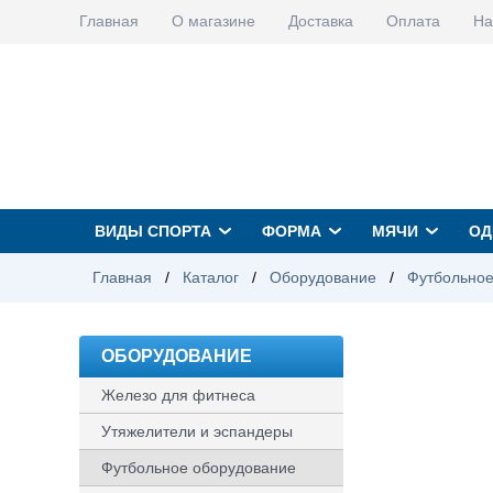
Главная
О магазине
Доставка
Оплата
На
ВИДЫ СПОРТА
ФОРМА
МЯЧИ
ОД
Главная
/
Каталог
/
Оборудование
/
Футбольное
ОБОРУДОВАНИЕ
Железо для фитнеса
Утяжелители и эспандеры
Футбольное оборудование