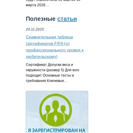
марта 2026…
Полезные
статьи
20.11.2025
Сравнительная таблица
сертификатов FIFA (от
профессионального уровня к
любительскому)
Сертификат Допуски веса и
окружности (размер 5) Для кого
подходит Основные тесты и
требования Ключевые…