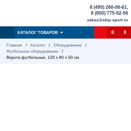
8 (495) 260-06-61
,
8 (800) 775-92-56
zakaz@ekip-sport.ru
0
0
КАТАЛОГ ТОВАРОВ
Главная
/
Каталог
/
Оборудование
/
Футбольное оборудование
/
Ворота футбольные, 120 x 80 x 60 см