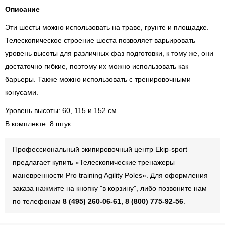
Описание
Эти шесты можно использовать на траве, грунте и площадке.
Телескопическое строение шеста позволяет варьировать
уровень высоты для различных фаз подготовки, к тому же, они
достаточно гибкие, поэтому их можно использовать как
барьеры. Также можно использовать с тренировочными
конусами.
Уровень высоты: 60, 115 и 152 см.
В комплекте: 8 штук
Профессиональный экипировочный центр Ekip-sport
предлагает купить «Телескопические тренажеры
маневренности Pro training Agility Poles». Для оформления
заказа нажмите на кнопку "в корзину", либо позвоните нам
по телефонам
8 (495) 260-06-61, 8 (800) 775-92-56
.