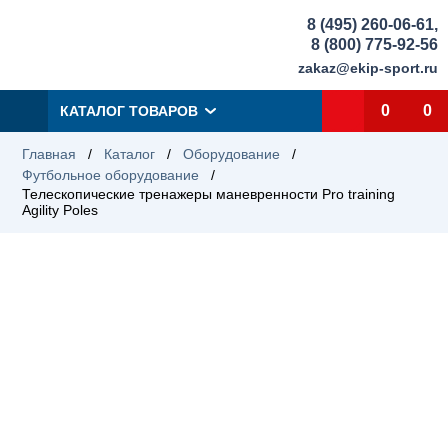
8 (495) 260-06-61
,
8 (800) 775-92-56
zakaz@ekip-sport.ru
0
0
КАТАЛОГ ТОВАРОВ
Главная
/
Каталог
/
Оборудование
/
Футбольное оборудование
/
Телескопические тренажеры маневренности Pro training
Agility Poles