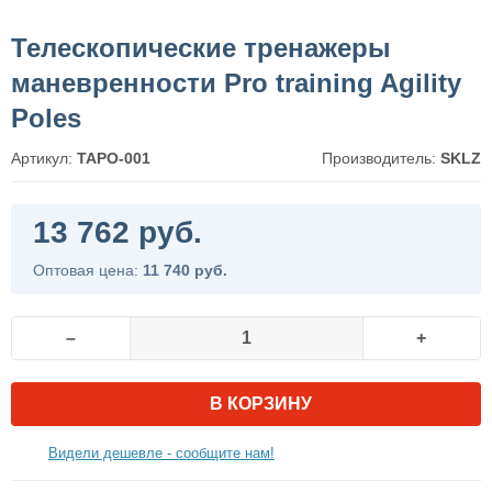
Телескопические тренажеры
маневренности Pro training Agility
Poles
Артикул:
TAPO-001
Производитель:
SKLZ
13 762 руб.
Оптовая цена:
11 740 руб.
–
+
В КОРЗИНУ
Видели дешевле - сообщите нам!