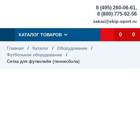
8 (495) 260-06-61
,
8 (800) 775-92-56
zakaz@ekip-sport.ru
0
0
КАТАЛОГ ТОВАРОВ
Главная
/
Каталог
/
Оборудование
/
Футбольное оборудование
/
Сетка для футволейя (теннисбола)