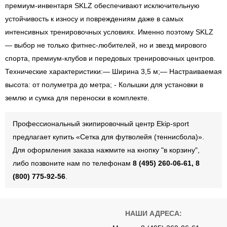
премиум-инвентаря SKLZ обеспечивают исключительную
устойчивость к износу и повреждениям даже в самых
интенсивных тренировочных условиях. Именно поэтому SKLZ
— выбор не только фитнес-любителей, но и звезд мирового
спорта, премиум-клубов и передовых тренировочных центров.
Технические характеристики:— Ширина 3,5 м;— Настраиваемая
высота: от полуметра до метра; - Колышки для установки в
землю и сумка для переноски в комплекте.
Профессиональный экипировочный центр Ekip-sport
предлагает купить «Сетка для футволейя (теннисбола)».
Для оформления заказа нажмите на кнопку "в корзину",
либо позвоните нам по телефонам
8 (495) 260-06-61, 8
(800) 775-92-56
.
НАШИ АДРЕСА: