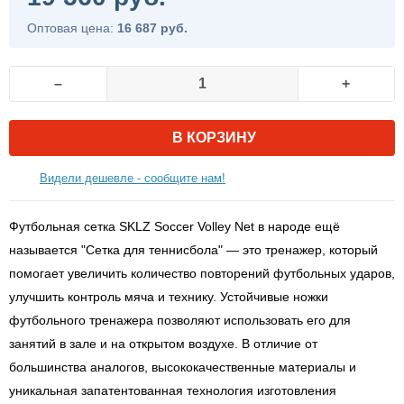
Оптовая цена:
16 687 руб.
–
+
В КОРЗИНУ
Видели дешевле - сообщите нам!
Футбольная сетка SKLZ Soccer Volley Net в народе ещё
называется "Сетка для теннисбола" — это тренажер, который
помогает увеличить количество повторений футбольных ударов,
улучшить контроль мяча и технику. Устойчивые ножки
футбольного тренажера позволяют использовать его для
занятий в зале и на открытом воздухе. В отличие от
большинства аналогов, высококачественные материалы и
уникальная запатентованная технология изготовления