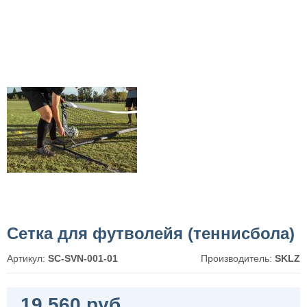
Сетка для футволейя (теннисбола)
Артикул:
SC-SVN-001-01
Производитель:
SKLZ
19 560 руб.