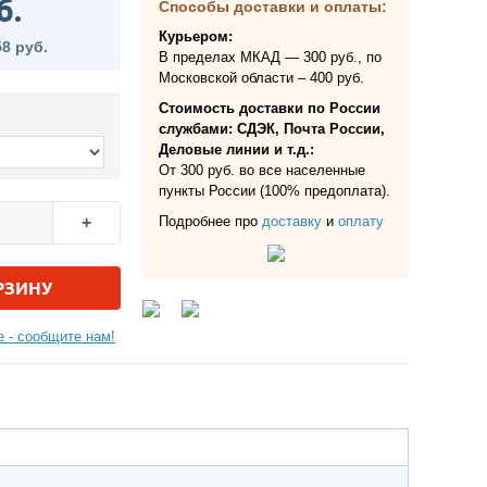
б.
Способы доставки и оплаты:
Курьером:
58 руб.
В пределах МКАД — 300 руб., по
Московской области – 400 руб.
Стоимость доставки по России
службами: СДЭК, Почта России,
Деловые линии и т.д.:
От 300 руб. во все населенные
пункты России (100% предоплата).
Подробнее про
доставку
и
оплату
+
РЗИНУ
 - сообщите нам!