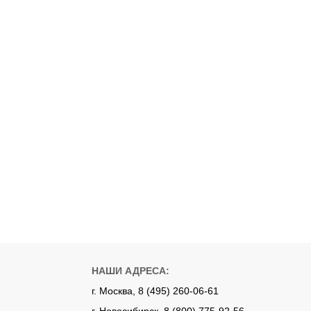
НАШИ АДРЕСА:
г. Москва, 8 (495) 260-06-61