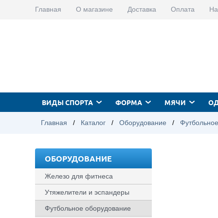
Главная
О магазине
Доставка
Оплата
На
ВИДЫ СПОРТА
ФОРМА
МЯЧИ
О
Главная
/
Каталог
/
Оборудование
/
Футбольное
ОБОРУДОВАНИЕ
Железо для фитнеса
Утяжелители и эспандеры
Футбольное оборудование