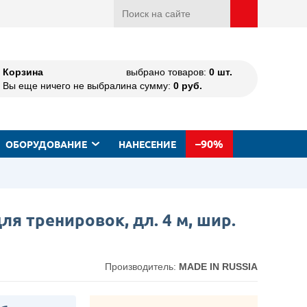
Корзина
выбрано товаров:
0
шт.
Вы еще ничего не выбрали
на сумму:
0
руб.
–90%
ОБОРУДОВАНИЕ
НАНЕСЕНИЕ
ля тренировок, дл. 4 м, шир.
Производитель:
MADE IN RUSSIA