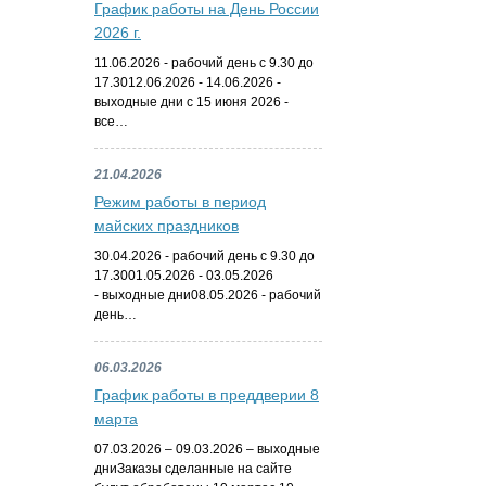
График работы на День России
2026 г.
11.06.2026 - рабочий день с 9.30 до
17.3012.06.2026 - 14.06.2026 -
выходные дни с 15 июня 2026 -
все…
21.04.2026
Режим работы в период
майских праздников
30.04.2026 - рабочий день с 9.30 до
17.3001.05.2026 - 03.05.2026
- выходные дни08.05.2026 - рабочий
день…
06.03.2026
График работы в преддверии 8
марта
07.03.2026 – 09.03.2026 – выходные
дниЗаказы сделанные на сайте