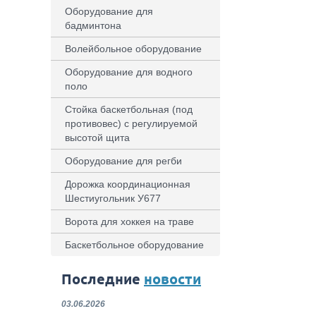
Оборудование для
бадминтона
Волейбольное оборудование
Оборудование для водного
поло
Стойка баскетбольная (под
противовес) с регулируемой
высотой щита
Оборудование для регби
Дорожка координационная
Шестиугольник У677
Ворота для хоккея на траве
Баскетбольное оборудование
Последние
новости
03.06.2026