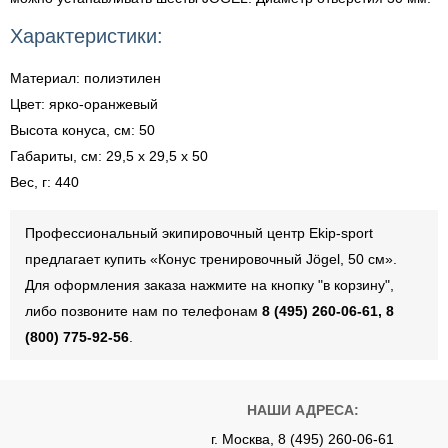
Характеристики:
Материал: полиэтилен
Цвет: ярко-оранжевый
Высота конуса, см: 50
Габариты, см: 29,5 х 29,5 х 50
Вес, г: 440
Профессиональный экипировочный центр Ekip-sport
предлагает купить «Конус тренировочный Jögel, 50 см».
Для оформления заказа нажмите на кнопку "в корзину",
либо позвоните нам по телефонам
8 (495) 260-06-61, 8
(800) 775-92-56
.
НАШИ АДРЕСА:
г. Москва, 8 (495) 260-06-61