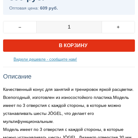
Оптовая цена:
609 руб.
–
+
В КОРЗИНУ
Видели дешевле - сообщите нам!
Описание
Качественный конус для занятий и тренировок яркой расцветки.
Всепогодный, изготовлен из износостойкого пластика.Модель
имеет по 3 отверстия с каждой стороны, в которые можно
устанавливать шесты JÖGEL, что делает его
мультифункциональным.
Модель имеет по 3 отверстия с каждой стороны, в которые
можно устанавливать шесты JÖGEL. Диаметр отверстия 30 мм.