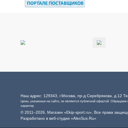
Наш адрес: 129343, г.Москва, пр-д Серебрякова, д.12 
Цены, указанные на сайте, не являются публичной офертой. Обращаем
характер.
© 2011–2026, Магазин «Ekip-sport.ru», Все права защищ
Разработано в веб-студии «AlexSus.Ru»