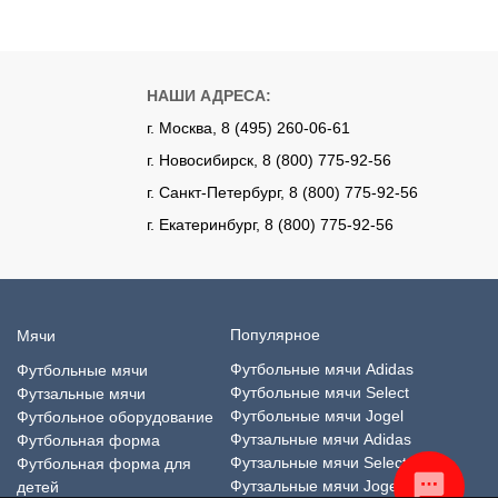
НАШИ АДРЕСА:
г. Москва, 8 (495) 260-06-61
г. Новосибирск, 8 (800) 775-92-56
г. Санкт-Петербург, 8 (800) 775-92-56
г. Екатеринбург, 8 (800) 775-92-56
Популярное
Мячи
Футбольные мячи Adidas
Футбольные мячи
Футбольные мячи Select
Футзальные мячи
Футбольные мячи Jogel
Футбольное оборудование
Футзальные мячи Adidas
Футбольная форма
Футзальные мячи Select
Футбольная форма для
Футзальные мячи Jogel
детей