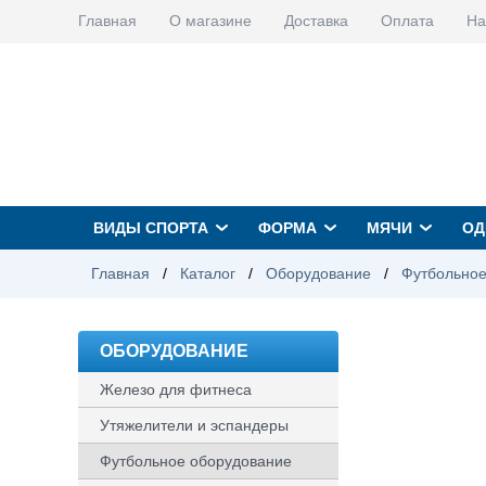
Главная
О магазине
Доставка
Оплата
На
ВИДЫ СПОРТА
ФОРМА
МЯЧИ
ОД
Главная
/
Каталог
/
Оборудование
/
Футбольное
ОБОРУДОВАНИЕ
Железо для фитнеса
Утяжелители и эспандеры
Футбольное оборудование