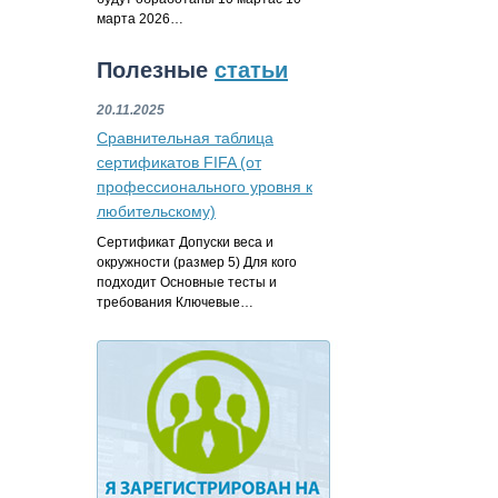
марта 2026…
Полезные
статьи
20.11.2025
Сравнительная таблица
сертификатов FIFA (от
профессионального уровня к
любительскому)
Сертификат Допуски веса и
окружности (размер 5) Для кого
подходит Основные тесты и
требования Ключевые…