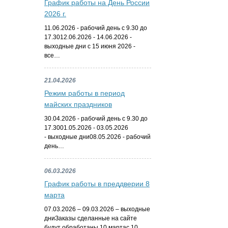
График работы на День России
2026 г.
11.06.2026 - рабочий день с 9.30 до
17.3012.06.2026 - 14.06.2026 -
выходные дни с 15 июня 2026 -
все…
21.04.2026
Режим работы в период
майских праздников
30.04.2026 - рабочий день с 9.30 до
17.3001.05.2026 - 03.05.2026
- выходные дни08.05.2026 - рабочий
день…
06.03.2026
График работы в преддверии 8
марта
07.03.2026 – 09.03.2026 – выходные
дниЗаказы сделанные на сайте
будут обработаны 10 мартас 10