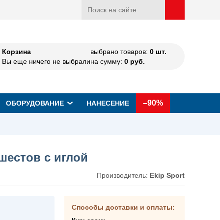
Корзина
выбрано товаров:
0
шт.
Вы еще ничего не выбрали
на сумму:
0
руб.
–90%
ОБОРУДОВАНИЕ
НАНЕСЕНИЕ
шестов с иглой
Производитель:
Ekip Sport
Способы доставки и оплаты: