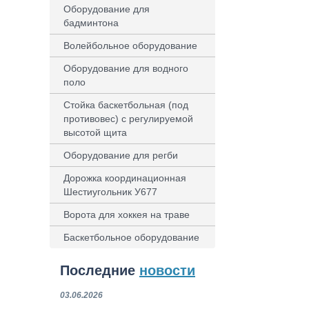
Оборудование для
бадминтона
Волейбольное оборудование
Оборудование для водного
поло
Стойка баскетбольная (под
противовес) с регулируемой
высотой щита
Оборудование для регби
Дорожка координационная
Шестиугольник У677
Ворота для хоккея на траве
Баскетбольное оборудование
Последние
новости
03.06.2026