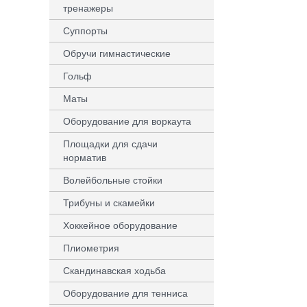
тренажеры
Суппорты
Обручи гимнастические
Гольф
Маты
Оборудование для воркаута
Площадки для сдачи
норматив
Волейбольные стойки
Трибуны и скамейки
Хоккейное оборудование
Плиометрия
Скандинавская ходьба
Оборудование для тенниса