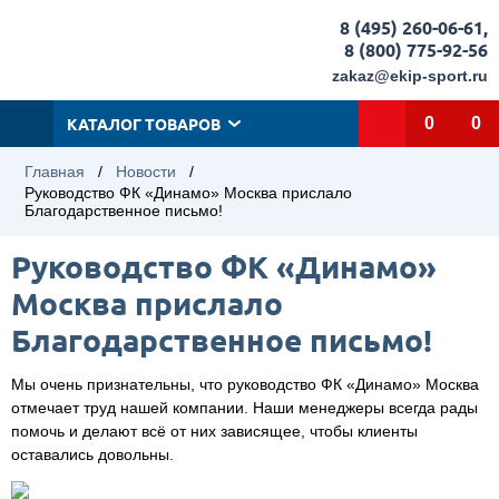
8 (495) 260-06-61
,
8 (800) 775-92-56
zakaz@ekip-sport.ru
КАТАЛОГ ТОВАРОВ
0
0
Главная
/
Новости
/
Руководство ФК «Динамо» Москва прислало
Благодарственное письмо!
Руководство ФК «Динамо»
Москва прислало
Благодарственное письмо!
Мы очень признательны, что руководство ФК «Динамо» Москва
отмечает труд нашей компании. Наши менеджеры всегда рады
помочь и делают всё от них зависящее, чтобы клиенты
оставались довольны.