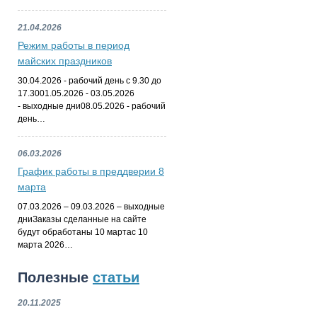
21.04.2026
Режим работы в период
майских праздников
30.04.2026 - рабочий день с 9.30 до
17.3001.05.2026 - 03.05.2026
- выходные дни08.05.2026 - рабочий
день…
06.03.2026
График работы в преддверии 8
марта
07.03.2026 – 09.03.2026 – выходные
дниЗаказы сделанные на сайте
будут обработаны 10 мартас 10
марта 2026…
Полезные
статьи
20.11.2025