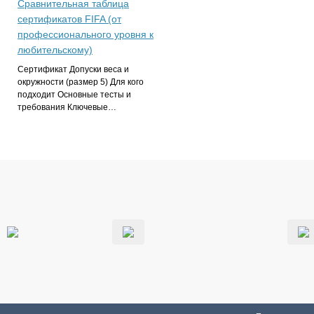
Сравнительная таблица
сертификатов FIFA (от
профессионального уровня к
любительскому)
Сертификат Допуски веса и
окружности (размер 5) Для кого
подходит Основные тесты и
требования Ключевые…