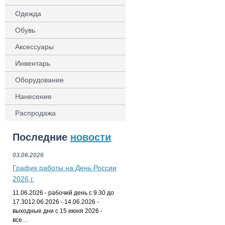
Одежда
Обувь
Аксессуары
Инвентарь
Оборудование
Нанесение
Распродажа
Последние
новости
03.06.2026
График работы на День России
2026 г.
11.06.2026 - рабочий день с 9.30 до
17.3012.06.2026 - 14.06.2026 -
выходные дни с 15 июня 2026 -
все…