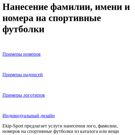
Нанесение фамилии, имени и
номера на спортивные
футболки
Примеры номеров
Примеры надписей
Примеры логотипов
Индивидуальный дизайн
Ekip-Sport предлагает услуги нанесения лого, фамилии,
номеров на спортивные футболки из каталога или вещи