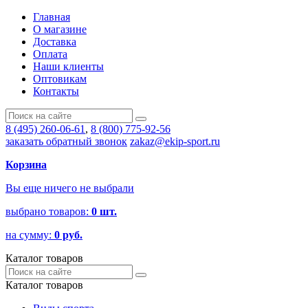
Главная
О магазине
Доставка
Оплата
Наши клиенты
Оптовикам
Контакты
8 (495) 260-06-61
,
8 (800) 775-92-56
заказать обратный звонок
zakaz@ekip-sport.ru
Корзина
Вы еще ничего не выбрали
выбрано товаров:
0
шт.
на сумму:
0
руб.
Каталог товаров
Каталог товаров