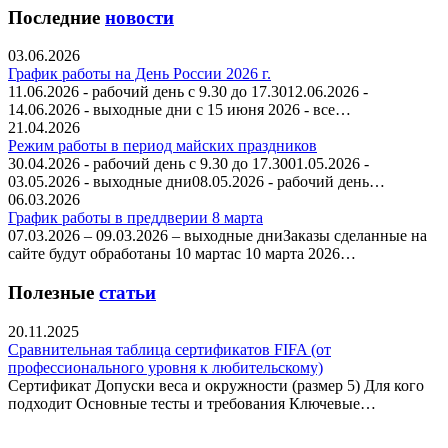
Последние
новости
03.06.2026
График работы на День России 2026 г.
11.06.2026 - рабочий день с 9.30 до 17.3012.06.2026 -
14.06.2026 - выходные дни с 15 июня 2026 - все…
21.04.2026
Режим работы в период майских праздников
30.04.2026 - рабочий день с 9.30 до 17.3001.05.2026 -
03.05.2026 - выходные дни08.05.2026 - рабочий день…
06.03.2026
График работы в преддверии 8 марта
07.03.2026 – 09.03.2026 – выходные дниЗаказы сделанные на
сайте будут обработаны 10 мартас 10 марта 2026…
Полезные
статьи
20.11.2025
Сравнительная таблица сертификатов FIFA (от
профессионального уровня к любительскому)
Сертификат Допуски веса и окружности (размер 5) Для кого
подходит Основные тесты и требования Ключевые…