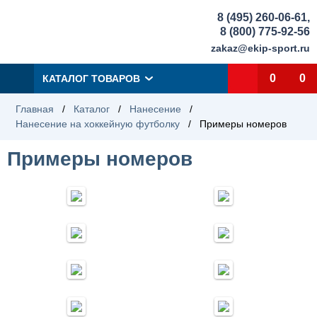
8 (495) 260-06-61
,
8 (800) 775-92-56
zakaz@ekip-sport.ru
0
0
КАТАЛОГ ТОВАРОВ
Главная
/
Каталог
/
Нанесение
/
Нанесение на хоккейную футболку
/
Примеры номеров
Примеры номеров