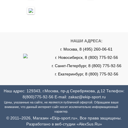
НАШИ АДРЕСА:
г. Москва, 8 (495) 260-06-61
г. Новосибирск, 8 (800) 775-92-56
г. Санкт-Петербург, 8 (800) 775-92-56
г. Екатеринбург, 8 (800) 775-92-56
Наш адрес: 129343, г.Москва, пр-д Серебрякова, д.12 Телефон:
8(800)775-92-56
E-mail:
zakaz@ekip-sport.ru
Цены, указанные на сайте, не являются публичной офертой. Обращаем ваше
внимание, что данный интернет-сайт носит исключительно информационный
характер.
© 2011–2026, Магазин «Ekip-sport.ru», Все права защищены.
Разработано в веб-студии «AlexSus.Ru»