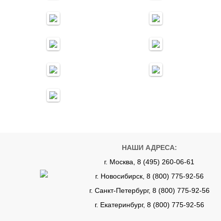
НАШИ АДРЕСА:
г. Москва, 8 (495) 260-06-61
г. Новосибирск, 8 (800) 775-92-56
г. Санкт-Петербург, 8 (800) 775-92-56
г. Екатеринбург, 8 (800) 775-92-56