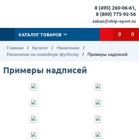
8 (495) 260-06-61
,
8 (800) 775-92-56
zakaz@ekip-sport.ru
КАТАЛОГ ТОВАРОВ
0
0
Главная
/
Каталог
/
Нанесение
/
Нанесение на хоккейную футболку
/
Примеры надписей
Примеры надписей