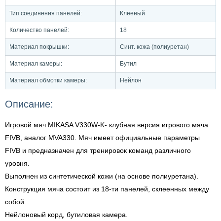
Тип соединения панелей:
Клееный
Количество панелей:
18
Материал покрышки:
Синт. кожа (полиуретан)
Материал камеры:
Бутил
Материал обмотки камеры:
Нейлон
Описание:
Игровой мяч MIKASA V330W-K- клубная версия игрового мяча
FIVB, аналог MVA330. Мяч имеет официальные параметры
FIVB и предназначен для тренировок команд различного
уровня.
Выполнен из синтетической кожи (на основе полиуретана).
Конструкция мяча состоит из 18-ти панелей, склеенных между
собой.
Нейлоновый корд, бутиловая камера.