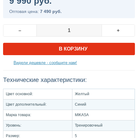
9 990 руб.
Оптовая цена:
7 490 руб.
–
+
В КОРЗИНУ
Видели дешевле - сообщите нам!
Технические характеристики:
Цвет основной:
Желтый
Цвет дополнительный:
Синий
Марка товара:
MIKASA
Уровень:
Тренировочный
Размер:
5