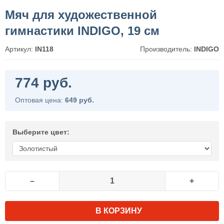
Мяч для художественной
гимнастики INDIGO, 19 см
Артикул:
IN118
Производитель:
INDIGO
774 руб.
Оптовая цена:
649 руб.
Выберите цвет:
–
+
В КОРЗИНУ