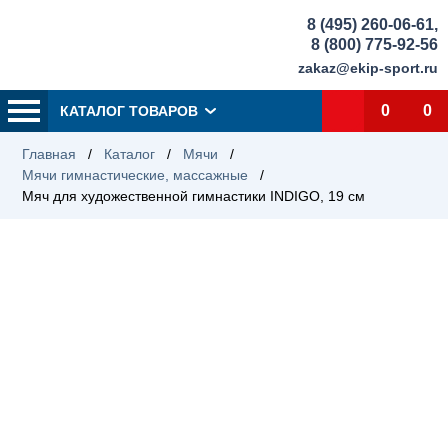
8 (495) 260-06-61
,
8 (800) 775-92-56
zakaz@ekip-sport.ru
0
0
КАТАЛОГ ТОВАРОВ
Главная
/
Каталог
/
Мячи
/
Мячи гимнастические, массажные
/
Мяч для художественной гимнастики INDIGO, 19 см