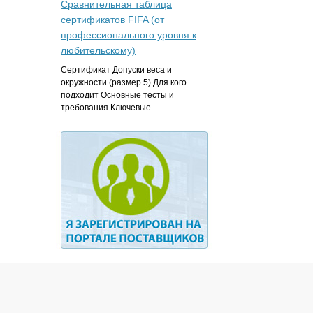
Сравнительная таблица
сертификатов FIFA (от
профессионального уровня к
любительскому)
Сертификат Допуски веса и
окружности (размер 5) Для кого
подходит Основные тесты и
требования Ключевые…