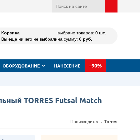
Корзина
выбрано товаров:
0
шт.
Вы еще ничего не выбрали
на сумму:
0
руб.
–90%
ОБОРУДОВАНИЕ
НАНЕСЕНИЕ
льный TORRES Futsal Match
Производитель:
Torres