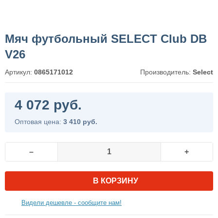
Мяч футбольный SELECT Club DB
V26
Артикул:
0865171012
Производитель:
Select
4 072 руб.
Оптовая цена:
3 410 руб.
–
+
В КОРЗИНУ
Видели дешевле - сообщите нам!