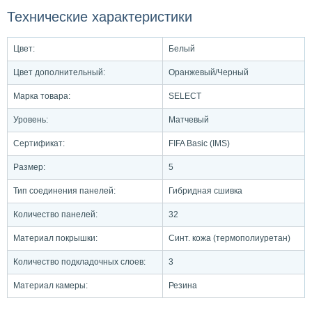
Технические характеристики
Цвет:
Белый
Цвет дополнительный:
Оранжевый/Черный
Марка товара:
SELECT
Уровень:
Матчевый
Сертификат:
FIFA Basic (IMS)
Размер:
5
Тип соединения панелей:
Гибридная сшивка
Количество панелей:
32
Материал покрышки:
Синт. кожа (термополиуретан)
Количество подкладочных слоев:
3
Материал камеры:
Резина