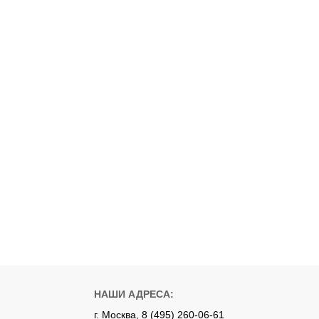
НАШИ АДРЕСА:
г. Москва, 8 (495) 260-06-61