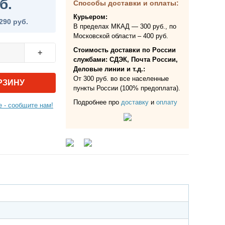
б.
Способы доставки и оплаты:
Курьером:
290 руб.
В пределах МКАД — 300 руб., по
Московской области – 400 руб.
Стоимость доставки по России
+
службами: СДЭК, Почта России,
Деловые линии и т.д.:
От 300 руб. во все населенные
РЗИНУ
пункты России (100% предоплата).
Подробнее про
доставку
и
оплату
 - сообщите нам!