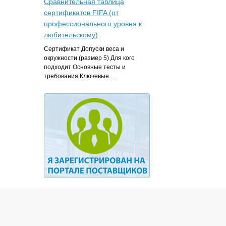
Сравнительная таблица
сертификатов FIFA (от
профессионального уровня к
любительскому)
Сертификат Допуски веса и
окружности (размер 5) Для кого
подходит Основные тесты и
требования Ключевые…