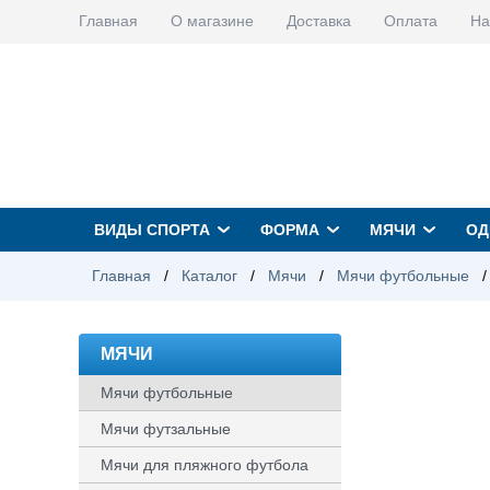
Главная
О магазине
Доставка
Оплата
На
ВИДЫ СПОРТА
ФОРМА
МЯЧИ
ОД
Главная
/
Каталог
/
Мячи
/
Мячи футбольные
/
МЯЧИ
Мячи футбольные
Мячи футзальные
Мячи для пляжного футбола