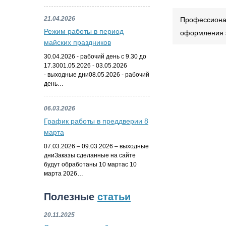
21.04.2026
Профессионал
Режим работы в период
оформления з
майских праздников
30.04.2026 - рабочий день с 9.30 до
17.3001.05.2026 - 03.05.2026
- выходные дни08.05.2026 - рабочий
день…
06.03.2026
График работы в преддверии 8
марта
07.03.2026 – 09.03.2026 – выходные
дниЗаказы сделанные на сайте
будут обработаны 10 мартас 10
марта 2026…
Полезные
статьи
20.11.2025