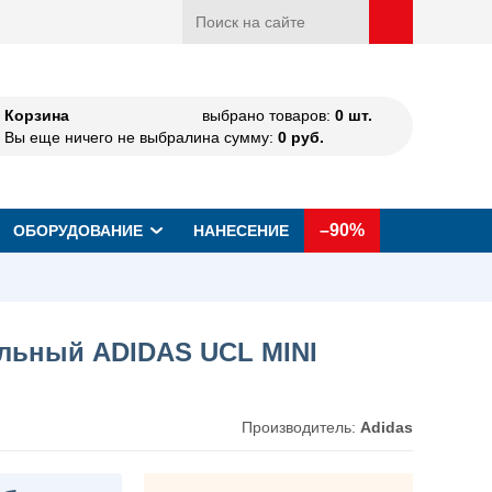
Корзина
выбрано товаров:
0
шт.
Вы еще ничего не выбрали
на сумму:
0
руб.
–90%
ОБОРУДОВАНИЕ
НАНЕСЕНИЕ
льный ADIDAS UCL MINI
Производитель:
Adidas