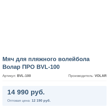
Мяч для пляжного волейбола
Волар ПРО BVL-100
Артикул:
BVL-100
Производитель:
VOLAR
14 990 руб.
Оптовая цена:
12 190 руб.