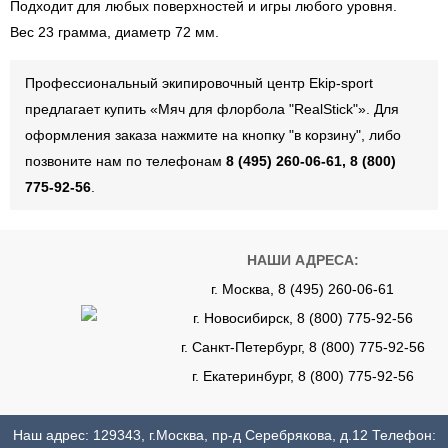
Подходит для любых поверхностей и игры любого уровня.
Вес 23 грамма, диаметр 72 мм.
Профессиональный экипировочный центр Ekip-sport
предлагает купить «Мяч для флорбола "RealStick"». Для
оформления заказа нажмите на кнопку "в корзину", либо
позвоните нам по телефонам
8 (495) 260-06-61, 8 (800)
775-92-56
.
НАШИ АДРЕСА:
г. Москва, 8 (495) 260-06-61
г. Новосибирск, 8 (800) 775-92-56
г. Санкт-Петербург, 8 (800) 775-92-56
г. Екатеринбург, 8 (800) 775-92-56
Наш адрес: 129343, г.Москва, пр-д Серебрякова, д.12 Телефон: