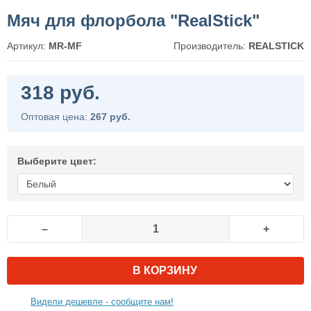
Мяч для флорбола "RealStick"
Артикул:
MR-MF
Производитель:
REALSTICK
318 руб.
Оптовая цена:
267 руб.
Выберите цвет:
–
+
В КОРЗИНУ
Видели дешевле - сообщите нам!