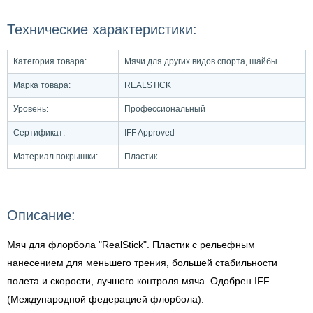
Технические характеристики:
Категория товара:
Мячи для других видов спорта, шайбы
Марка товара:
REALSTICK
Уровень:
Профессиональный
Сертификат:
IFF Approved
Материал покрышки:
Пластик
Описание:
Мяч для флорбола "RealStick". Пластик с рельефным
нанесением для меньшего трения, большей стабильности
полета и скорости, лучшего контроля мяча. Одобрен IFF
(Международной федерацией флорбола).