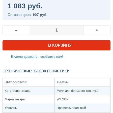
1 083 руб.
Оптовая цена:
907 руб.
–
+
В КОРЗИНУ
Видели дешевле - сообщите нам!
Технические характеристики
Цвет основной:
Желтый
Категория товара:
Мячи для большого тенниса
Марка товара:
WILSON
Уровень:
Профессиональный