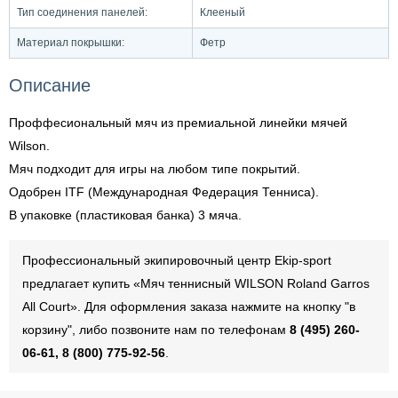
Тип соединения панелей:
Клееный
Материал покрышки:
Фетр
Описание
Проффесиональный мяч из премиальной линейки мячей
Wilson.
Мяч подходит для игры на любом типе покрытий.
Одобрен ITF (Международная Федерация Тенниса).
В упаковке (пластиковая банка) 3 мяча.
Профессиональный экипировочный центр Ekip-sport
предлагает купить «Мяч теннисный WILSON Roland Garros
All Court». Для оформления заказа нажмите на кнопку "в
корзину", либо позвоните нам по телефонам
8 (495) 260-
06-61, 8 (800) 775-92-56
.