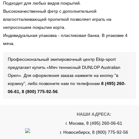
Подходит для любых видов покрытий.
Высококачественный фетр с дополнительной
влагоотталкивающей пропиткой позволяет играть на
непросохшем покрытии корта.
Индивидуальная упаковка - пластиковая банка. В упаковке 4
мяча.
Профессиональный экипировочный центр Ekip-sport
предлагает купить «Мяч теннисный DUNLOP Australian
Open». Для оформления заказа нажмите на кнопку "в
корзину", либо позвоните нам по телефонам
8 (495) 260-
06-61, 8 (800) 775-92-56
.
НАШИ АДРЕСА:
г. Москва, 8 (495) 260-06-61
г. Новосибирск, 8 (800) 775-92-56