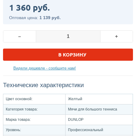
1 360 руб.
Оптовая цена:
1 139 руб.
–
+
В КОРЗИНУ
Видели дешевле - сообщите нам!
Технические характеристики
Цвет основной:
Желтый
Категория товара:
Мячи для большого тенниса
Марка товара:
DUNLOP
Уровень:
Профессиональный