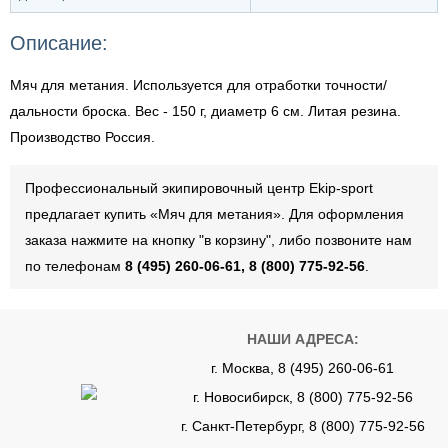
Описание:
Мяч для метания. Используется для отработки точности/
дальности броска. Вес - 150 г, диаметр 6 см. Литая резина.
Производство Россия.
Профессиональный экипировочный центр Ekip-sport
предлагает купить «Мяч для метания». Для оформления
заказа нажмите на кнопку "в корзину", либо позвоните нам
по телефонам
8 (495) 260-06-61, 8 (800) 775-92-56
.
НАШИ АДРЕСА:
г. Москва, 8 (495) 260-06-61
г. Новосибирск, 8 (800) 775-92-56
г. Санкт-Петербург, 8 (800) 775-92-56