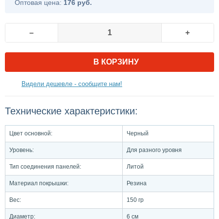
Оптовая цена:
176 руб.
–
+
В КОРЗИНУ
Видели дешевле - сообщите нам!
Технические характеристики:
Цвет основной:
Черный
Уровень:
Для разного уровня
Тип соединения панелей:
Литой
Материал покрышки:
Резина
Вес:
150 гр
Диаметр:
6 см