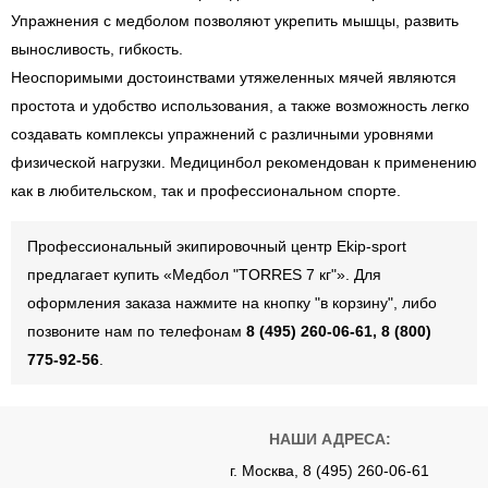
Упражнения с медболом позволяют укрепить мышцы, развить
выносливость, гибкость.
Неоспоримыми достоинствами утяжеленных мячей являются
простота и удобство использования, а также возможность легко
создавать комплексы упражнений с различными уровнями
физической нагрузки. Медицинбол рекомендован к применению
как в любительском, так и профессиональном спорте.
Профессиональный экипировочный центр Ekip-sport
предлагает купить «Медбол "TORRES 7 кг"». Для
оформления заказа нажмите на кнопку "в корзину", либо
позвоните нам по телефонам
8 (495) 260-06-61, 8 (800)
775-92-56
.
НАШИ АДРЕСА:
г. Москва, 8 (495) 260-06-61