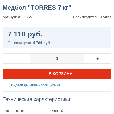
Медбол "TORRES 7 кг"
Артикул:
AL00227
Производитель:
Torres
7 110 руб.
Оптовая цена:
4 764 руб.
–
+
В КОРЗИНУ
Видели дешевле - сообщите нам!
Технические характеристики:
Цвет основной:
Черный