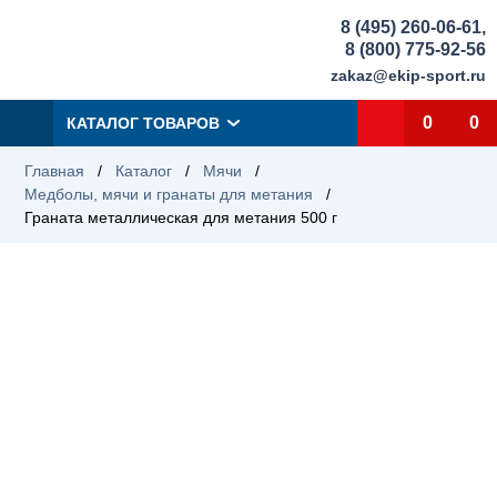
8 (495) 260-06-61
,
8 (800) 775-92-56
zakaz@ekip-sport.ru
0
0
КАТАЛОГ ТОВАРОВ
Главная
/
Каталог
/
Мячи
/
Медболы, мячи и гранаты для метания
/
Граната металлическая для метания 500 г