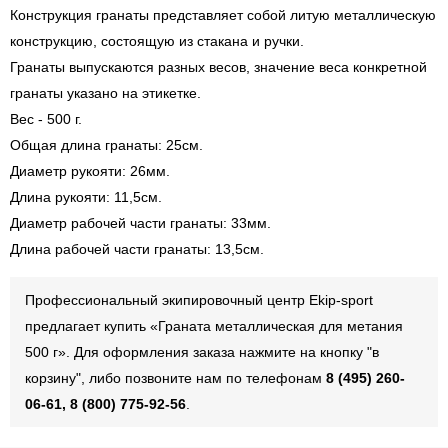
Конструкция гранаты представляет собой литую металлическую
конструкцию, состоящую из стакана и ручки.
Гранаты выпускаются разных весов, значение веса конкретной
гранаты указано на этикетке.
Вес - 500 г.
Общая длина гранаты: 25см.
Диаметр рукояти: 26мм.
Длина рукояти: 11,5см.
Диаметр рабочей части гранаты: 33мм.
Длина рабочей части гранаты: 13,5см.
Профессиональный экипировочный центр Ekip-sport
предлагает купить «Граната металлическая для метания
500 г». Для оформления заказа нажмите на кнопку "в
корзину", либо позвоните нам по телефонам
8 (495) 260-
06-61, 8 (800) 775-92-56
.