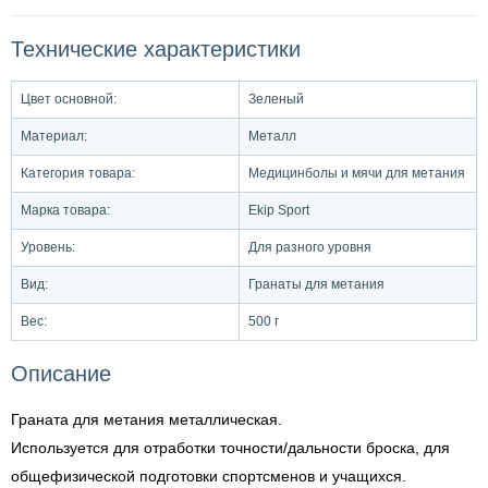
Технические характеристики
Цвет основной:
Зеленый
Материал:
Металл
Категория товара:
Медицинболы и мячи для метания
Марка товара:
Ekip Sport
Уровень:
Для разного уровня
Вид:
Гранаты для метания
Вес:
500 г
Описание
Граната для метания металлическая.
Используется для отработки точности/дальности броска, для
общефизической подготовки спортсменов и учащихся.