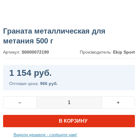
Граната металлическая для
метания 500 г
Артикул:
S0000072190
Производитель:
Ekip Sport
1 154 руб.
Оптовая цена:
966 руб.
–
+
В КОРЗИНУ
Видели дешевле - сообщите нам!