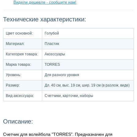
Видели дешевле - сообщите нам!
Технические характеристики:
Цвет основной:
Голубой
Материал:
Пластик
Категория товара:
Аксессуары
Марка товара:
TORRES
Уровень:
Для разного уровня
Размер:
Дл. 40 см, выс. 19 см, шир. 19 см (в разлож. виде)
Вид аксессуара:
Счетчики, карточки, наборы
Описание:
Счетчик для волейбола "TORRES". Предназначен для