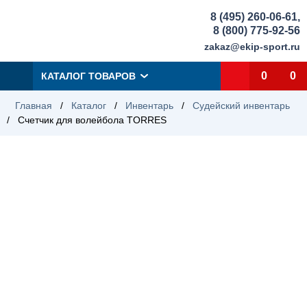
8 (495) 260-06-61
,
8 (800) 775-92-56
zakaz@ekip-sport.ru
0
0
КАТАЛОГ ТОВАРОВ
Главная
/
Каталог
/
Инвентарь
/
Судейский инвентарь
/
Счетчик для волейбола TORRES