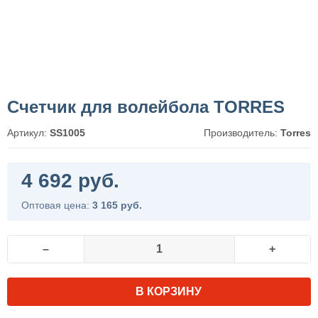
Счетчик для волейбола TORRES
Артикул:
SS1005
Производитель:
Torres
4 692 руб.
Оптовая цена:
3 165 руб.
–
+
В КОРЗИНУ