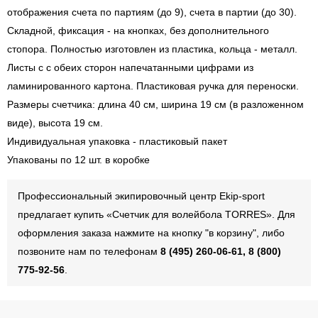
отображения счета по партиям (до 9), счета в партии (до 30).
Складной, фиксация - на кнопках, без дополнительного
стопора. Полностью изготовлен из пластика, кольца - металл.
Листы с с обеих сторон напечатанными цифрами из
ламинированного картона. Пластиковая ручка для переноски.
Размеры счетчика: длина 40 см, ширина 19 см (в разложенном
виде), высота 19 см.
Индивидуальная упаковка - пластиковый пакет
Упакованы по 12 шт. в коробке
Профессиональный экипировочный центр Ekip-sport
предлагает купить «Счетчик для волейбола TORRES». Для
оформления заказа нажмите на кнопку "в корзину", либо
позвоните нам по телефонам
8 (495) 260-06-61, 8 (800)
775-92-56
.