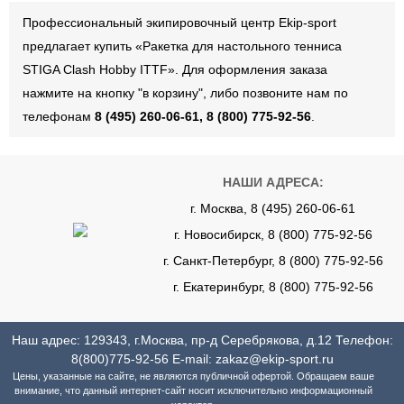
Профессиональный экипировочный центр Ekip-sport
предлагает купить «Ракетка для настольного тенниса
STIGA Clash Hobby ITTF». Для оформления заказа
нажмите на кнопку "в корзину", либо позвоните нам по
телефонам
8 (495) 260-06-61, 8 (800) 775-92-56
.
НАШИ АДРЕСА:
г. Москва, 8 (495) 260-06-61
г. Новосибирск, 8 (800) 775-92-56
г. Санкт-Петербург, 8 (800) 775-92-56
г. Екатеринбург, 8 (800) 775-92-56
Наш адрес: 129343, г.Москва, пр-д Серебрякова, д.12 Телефон:
8(800)775-92-56
E-mail:
zakaz@ekip-sport.ru
Цены, указанные на сайте, не являются публичной офертой. Обращаем ваше
внимание, что данный интернет-сайт носит исключительно информационный