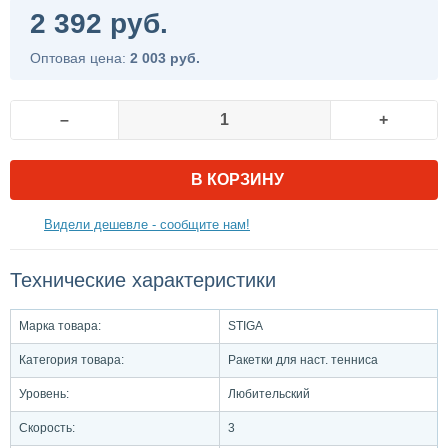
2 392 руб.
Оптовая цена:
2 003 руб.
–
+
В КОРЗИНУ
Видели дешевле - сообщите нам!
Технические характеристики
Марка товара:
STIGA
Категория товара:
Ракетки для наст. тенниса
Уровень:
Любительский
Скорость:
3