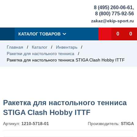
8 (495) 260-06-61
,
8 (800) 775-92-56
zakaz@ekip-sport.ru
0
0
КАТАЛОГ ТОВАРОВ
Главная
/
Каталог
/
Инвентарь
/
Ракетки для настольного тенниса
/
Ракетка для настольного тенниса STIGA Clash Hobby ITTF
Ракетка для настольного тенниса
STIGA Clash Hobby ITTF
Артикул:
1210-5718-01
Производитель:
STIGA