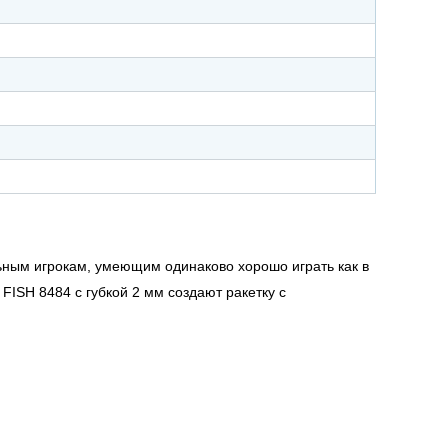
ным игрокам, умеющим одинаково хорошо играть как в
FISH 8484 с губкой 2 мм создают ракетку с