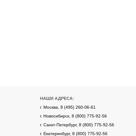
НАШИ АДРЕСА:
г. Москва, 8 (495) 260-06-61
г. Новосибирск, 8 (800) 775-92-56
г. Санкт-Петербург, 8 (800) 775-92-56
г. Екатеринбург, 8 (800) 775-92-56