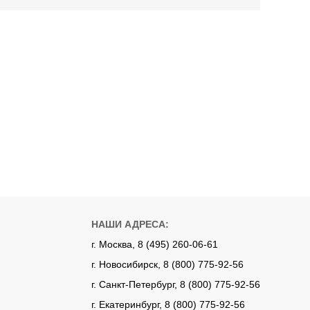
НАШИ АДРЕСА:
г. Москва, 8 (495) 260-06-61
г. Новосибирск, 8 (800) 775-92-56
г. Санкт-Петербург, 8 (800) 775-92-56
г. Екатеринбург, 8 (800) 775-92-56