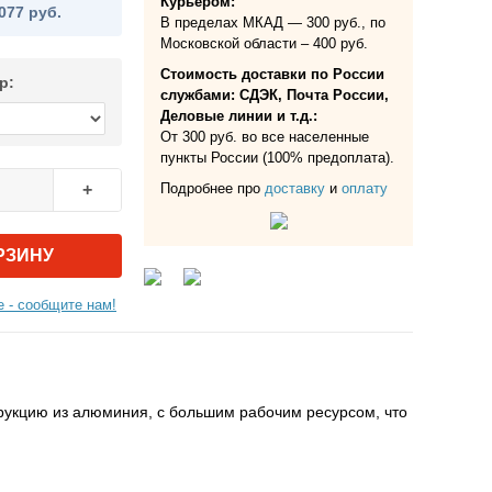
Курьером:
077 руб.
В пределах МКАД — 300 руб., по
Московской области – 400 руб.
Стоимость доставки по России
р:
службами: СДЭК, Почта России,
Деловые линии и т.д.:
От 300 руб. во все населенные
пункты России (100% предоплата).
Подробнее про
доставку
и
оплату
+
РЗИНУ
 - сообщите нам!
рукцию из алюминия, с большим рабочим ресурсом, что