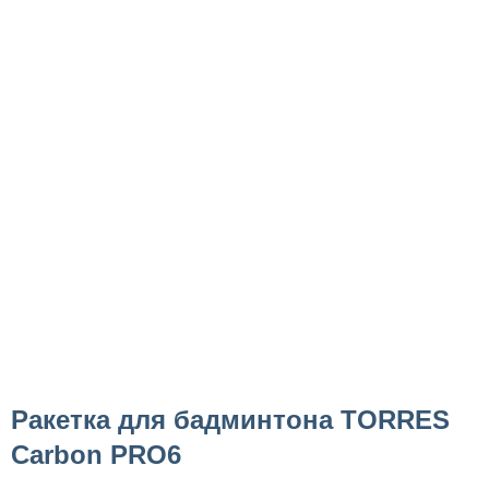
Ракетка для бадминтона TORRES
Carbon PRO6