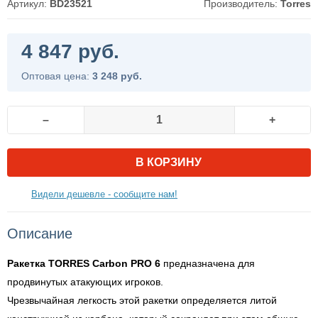
Артикул:
BD23521
Производитель:
Torres
4 847 руб.
Оптовая цена:
3 248 руб.
–
+
В КОРЗИНУ
Видели дешевле - сообщите нам!
Описание
Ракетка TORRES Carbon PRO 6
предназначена для
продвинутых атакующих игроков.
Чрезвычайная легкость этой ракетки определяется литой