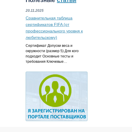
Полезные
статьи
20.11.2025
Сравнительная таблица
сертификатов FIFA (от
профессионального уровня к
любительскому)
Сертификат Допуски веса и
окружности (размер 5) Для кого
подходит Основные тесты и
требования Ключевые…