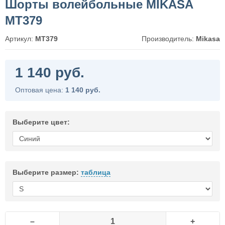
Шорты волейбольные MIKASA
MT379
Артикул:
MT379
Производитель:
Mikasa
1 140 руб.
Оптовая цена:
1 140 руб.
Выберите цвет:
Выберите размер:
таблица
–
+