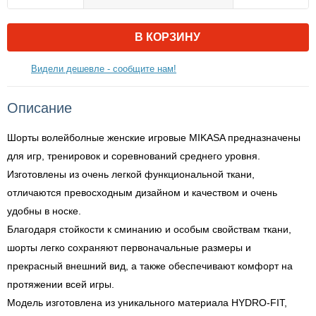
В КОРЗИНУ
Видели дешевле - сообщите нам!
Описание
Шорты волейболные женские игровые MIKASA предназначены
для игр, тренировок и соревнований среднего уровня.
Изготовлены из очень легкой функциональной ткани,
отличаются превосходным дизайном и качеством и очень
удобны в носке.
Благодаря стойкости к сминанию и особым свойствам ткани,
шорты легко сохраняют первоначальные размеры и
прекрасный внешний вид, а также обеспечивают комфорт на
протяжении всей игры.
Модель изготовлена из уникального материала HYDRO-FIT,