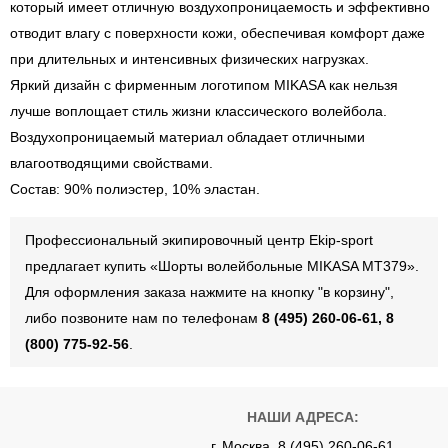
который имеет отличную воздухопроницаемость и эффективно
отводит влагу с поверхности кожи, обеспечивая комфорт даже
при длительных и интенсивных физических нагрузках.
Яркий дизайн с фирменным логотипом MIKASA как нельзя
лучше воплощает стиль жизни классического волейбола.
Воздухопроницаемый материал обладает отличными
влагоотводящими свойствами.
Состав: 90% полиэстер, 10% эластан.
Профессиональный экипировочный центр Ekip-sport
предлагает купить «Шорты волейбольные MIKASA MT379».
Для оформления заказа нажмите на кнопку "в корзину",
либо позвоните нам по телефонам
8 (495) 260-06-61, 8
(800) 775-92-56
.
НАШИ АДРЕСА:
г. Москва, 8 (495) 260-06-61