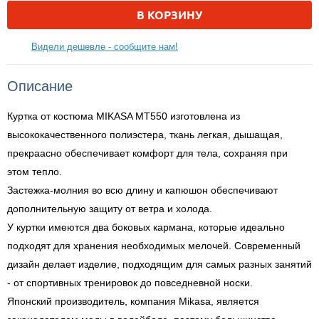
В КОРЗИНУ
Видели дешевле - сообщите нам!
Описание
Куртка от костюма MIKASA MT550 изготовлена из
высококачественного полиэстера, ткань легкая, дышащая,
прекраасно обеспечивает комфорт для тела, сохраняя при
этом тепло.
Застежка-молния во всю длину и капюшон обеспечивают
дополнительную защиту от ветра и холода.
У куртки имеются два боковых кармана, которые идеально
подходят для хранения необходимых мелочей. Современный
дизайн делает изделие, подходящим для самых разных занятий
- от спортивных тренировок до повседневной носки.
Японский производитель, компания Mikasa, является