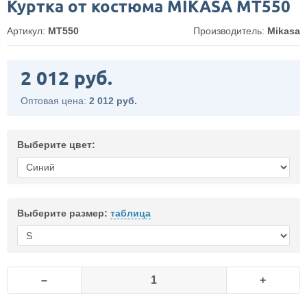
Куртка от костюма MIKASA MT550
Артикул:
MT550
Производитель:
Mikasa
2 012 руб.
Оптовая цена:
2 012 руб.
Выберите цвет:
Выберите размер:
таблица
–
+