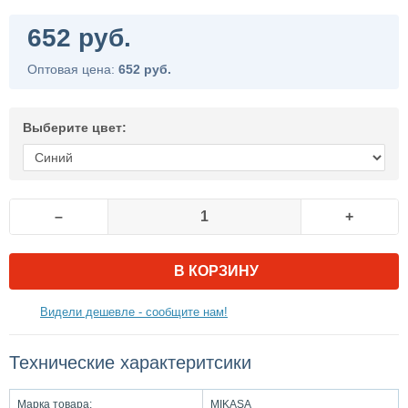
652 руб.
Оптовая цена:
652 руб.
Выберите цвет:
–
+
В КОРЗИНУ
Видели дешевле - сообщите нам!
Технические характеритсики
Марка товара:
MIKASA