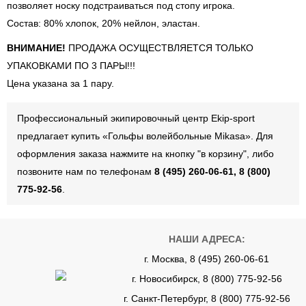
позволяет носку подстраиваться под стопу игрока.
Состав: 80% хлопок, 20% нейлон, эластан.
ВНИМАНИЕ!
ПРОДАЖА ОСУЩЕСТВЛЯЕТСЯ ТОЛЬКО
УПАКОВКАМИ ПО 3 ПАРЫ!!!
Цена указана за 1 пару.
Профессиональный экипировочный центр Ekip-sport
предлагает купить «Гольфы волейбольные Mikasa». Для
оформления заказа нажмите на кнопку "в корзину", либо
позвоните нам по телефонам
8 (495) 260-06-61, 8 (800)
775-92-56
.
НАШИ АДРЕСА:
г. Москва, 8 (495) 260-06-61
г. Новосибирск, 8 (800) 775-92-56
г. Санкт-Петербург, 8 (800) 775-92-56