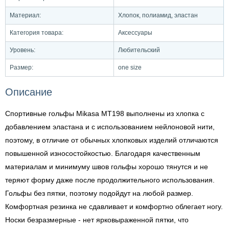
Материал:
Хлопок, полиамид, эластан
Категория товара:
Аксессуары
Уровень:
Любительский
Размер:
one size
Описание
Спортивные гольфы Mikasa MT198 выполнены из хлопка с
добавлением эластана и с использованием нейлоновой нити,
поэтому, в отличие от обычных хлопковых изделий отличаются
повышенной износостойкостью. Благодаря качественным
материалам и минимуму швов гольфы хорошо тянутся и не
теряют форму даже после продолжительного использования.
Гольфы без пятки, поэтому подойдут на любой размер.
Комфортная резинка не сдавливает и комфортно облегает ногу.
Носки безразмерные - нет ярковыраженной пятки, что