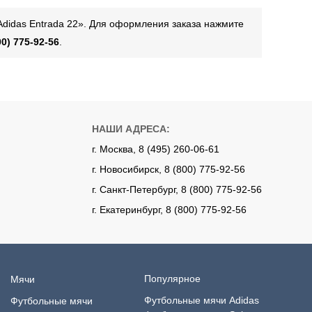
Adidas Entrada 22». Для оформления заказа нажмите
00) 775-92-56
.
НАШИ АДРЕСА:
г. Москва, 8 (495) 260-06-61
г. Новосибирск, 8 (800) 775-92-56
г. Санкт-Петербург, 8 (800) 775-92-56
г. Екатеринбург, 8 (800) 775-92-56
Популярное
Мячи
Футбольные мячи Adidas
Футбольные мячи