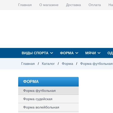
Главная
О магазине
Доставка
Оплата
На
ВИДЫ СПОРТА
ФОРМА
МЯЧИ
ОД
Главная
/
Каталог
/
Форма
/
Форма футбольная
ФОРМА
Форма футбольная
Форма судейская
Форма волейбольная