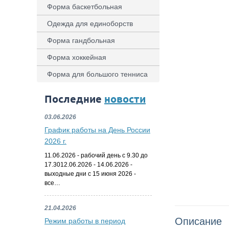
Форма баскетбольная
Одежда для единоборств
Форма гандбольная
Форма хоккейная
Форма для большого тенниса
Последние
новости
03.06.2026
График работы на День России
2026 г.
11.06.2026 - рабочий день с 9.30 до
17.3012.06.2026 - 14.06.2026 -
выходные дни с 15 июня 2026 -
все…
21.04.2026
Описание
Режим работы в период