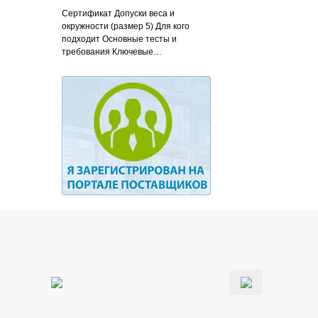
Сертификат Допуски веса и
окружности (размер 5) Для кого
подходит Основные тесты и
требования Ключевые…