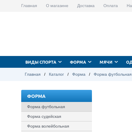
Главная
О магазине
Доставка
Оплата
На
ВИДЫ СПОРТА
ФОРМА
МЯЧИ
О
Главная
/
Каталог
/
Форма
/
Форма футбольная
ФОРМА
Форма футбольная
Форма судейская
Форма волейбольная