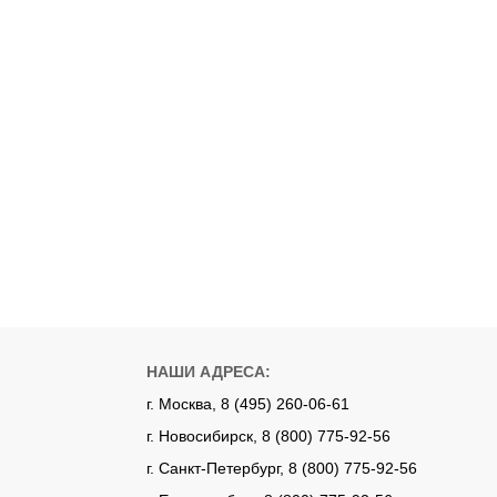
НАШИ АДРЕСА:
г. Москва, 8 (495) 260-06-61
г. Новосибирск, 8 (800) 775-92-56
г. Санкт-Петербург, 8 (800) 775-92-56