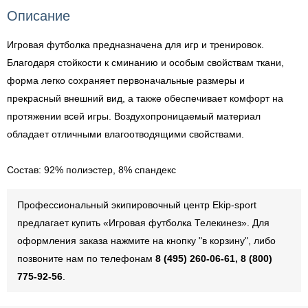
Описание
Игровая футболка предназначена для игр и тренировок.
Благодаря стойкости к сминанию и особым свойствам ткани,
форма легко сохраняет первоначальные размеры и
прекрасный внешний вид, а также обеспечивает комфорт на
протяжении всей игры. Воздухопроницаемый материал
обладает отличными влагоотводящими свойствами.
Состав: 92% полиэстер, 8% спандекс
Профессиональный экипировочный центр Ekip-sport
предлагает купить «Игровая футболка Телекинез». Для
оформления заказа нажмите на кнопку "в корзину", либо
позвоните нам по телефонам
8 (495) 260-06-61, 8 (800)
775-92-56
.