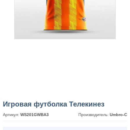
Игровая футболка Телекинез
Артикул:
WS201GWBA3
Производитель:
Umbro-C