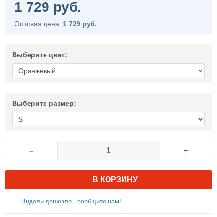
1 729 руб.
Оптовая цена:
1 729 руб.
Выберите цвет:
Выберите размер:
–
+
В КОРЗИНУ
Видели дешевле - сообщите нам!