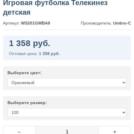
Игровая футболка Телекинез
детская
Артикул:
WS201GWBA8
Производитель:
Umbro-C
1 358 руб.
Оптовая цена:
1 358 руб.
Выберите цвет:
Выберите размер:
–
+