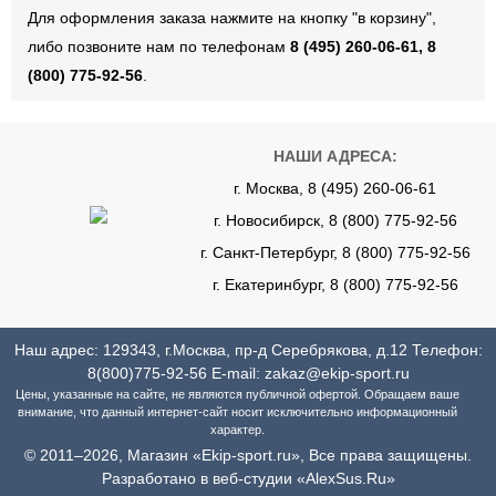
Для оформления заказа нажмите на кнопку "в корзину",
либо позвоните нам по телефонам
8 (495) 260-06-61, 8
(800) 775-92-56
.
НАШИ АДРЕСА:
г. Москва, 8 (495) 260-06-61
г. Новосибирск, 8 (800) 775-92-56
г. Санкт-Петербург, 8 (800) 775-92-56
г. Екатеринбург, 8 (800) 775-92-56
Наш адрес: 129343, г.Москва, пр-д Серебрякова, д.12 Телефон:
8(800)775-92-56
E-mail:
zakaz@ekip-sport.ru
Цены, указанные на сайте, не являются публичной офертой. Обращаем ваше
внимание, что данный интернет-сайт носит исключительно информационный
характер.
© 2011–2026, Магазин «Ekip-sport.ru», Все права защищены.
Разработано в веб-студии «AlexSus.Ru»