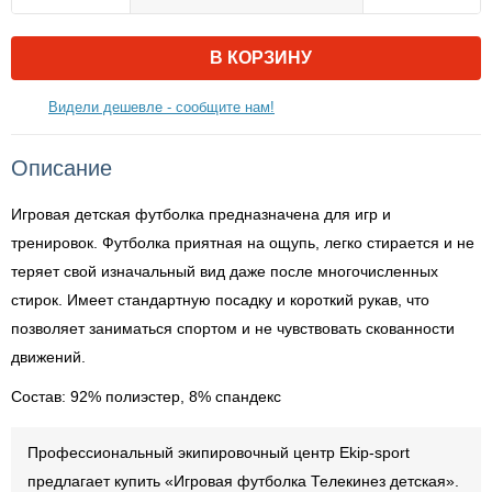
В КОРЗИНУ
Видели дешевле - сообщите нам!
Описание
Игровая детская футболка предназначена для игр и
тренировок. Футболка приятная на ощупь, легко стирается и не
теряет свой изначальный вид даже после многочисленных
стирок. Имеет стандартную посадку и короткий рукав, что
позволяет заниматься спортом и не чувствовать скованности
движений.
Состав: 92% полиэстер, 8% спандекс
Профессиональный экипировочный центр Ekip-sport
предлагает купить «Игровая футболка Телекинез детская».