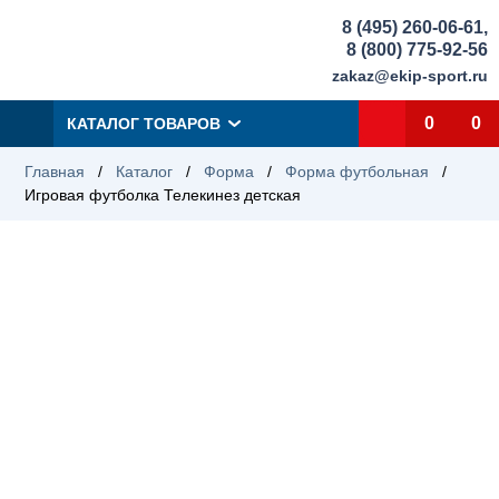
8 (495) 260-06-61
,
8 (800) 775-92-56
zakaz@ekip-sport.ru
0
0
КАТАЛОГ ТОВАРОВ
Главная
/
Каталог
/
Форма
/
Форма футбольная
/
Игровая футболка Телекинез детская