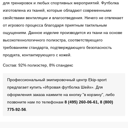
для тренировок и любых спортивных мероприятий. Футболка
изготовлена из тканей, которые обладают современными
свойствами вентиляции и влагоотведения. Ничего не отвлекает
от игрового процесса благодаря приятным тактильным
ощущениям. Данное изделие производится из ткани на основе
высокотехнологичного полиэстра, соответствующего
требованиям стандарта, подтверждающего безопасность
продукта, контактирующего с кожей.
Состав: 92% полиэстер, 8% спандекс
Профессиональный экипировочный центр Ekip-sport
предлагает купить «Игровая футболка Шейх». Для
оформления заказа нажмите на кнопку "в корзину", либо
позвоните нам по телефонам
8 (495) 260-06-61, 8 (800)
775-92-56
.