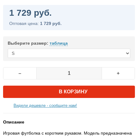
1 729 руб.
Оптовая цена:
1 729 руб.
Выберите размер:
таблица
–
+
В КОРЗИНУ
Видели дешевле - сообщите нам!
Описание
Игровая футболка с коротким рукавом. Модель предназначена