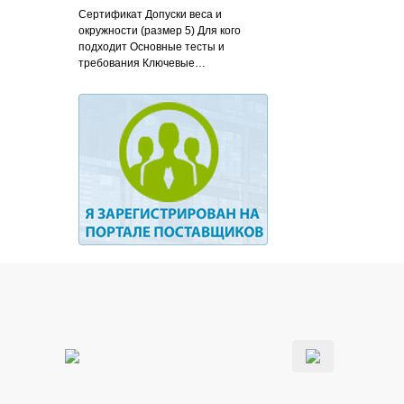
Сертификат Допуски веса и
окружности (размер 5) Для кого
подходит Основные тесты и
требования Ключевые…