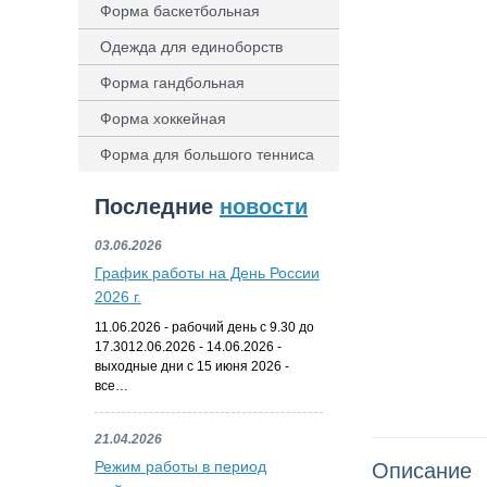
Форма баскетбольная
Одежда для единоборств
Форма гандбольная
Форма хоккейная
Форма для большого тенниса
Последние
новости
03.06.2026
График работы на День России
2026 г.
11.06.2026 - рабочий день с 9.30 до
17.3012.06.2026 - 14.06.2026 -
выходные дни с 15 июня 2026 -
все…
21.04.2026
Режим работы в период
Описание