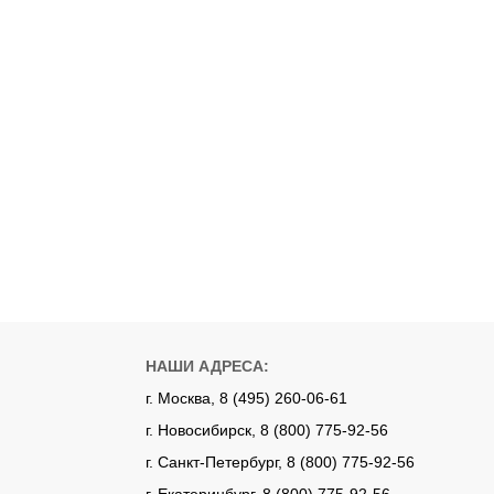
НАШИ АДРЕСА:
г. Москва, 8 (495) 260-06-61
г. Новосибирск, 8 (800) 775-92-56
г. Санкт-Петербург, 8 (800) 775-92-56